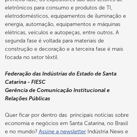
eletrônicos para consumo e produtos de TI,
eletrodomésticos, equipamentos de iluminação e
energia, automação, equipamentos e máquinas
elétricas, veículos e autopeças, entre outros. A
segunda fase é voltada para materiais de
construção e decoração e a terceira fase é mais
focada no setor têxtil.
Federação das Indústrias do Estado de Santa
Catarina - FIESC
Gerência de Comunicação Institucional e
Relações Públicas
Quer ficar por dentro das principais notícias sobre
economia e negócios em Santa Catarina, no Brasil
e no mundo?
Assine a newsletter
Indústria News e