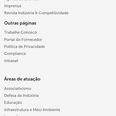
Imprensa
Revista Indústria & Competitividade
Outras páginas
Trabalhe Conosco
Portal do Fornecedor
Política de Privacidade
Compliance
Intranet
Áreas de atuação
Associativismo
Defesa da Indústria
Educação
Infraestrutura e Meio Ambiente