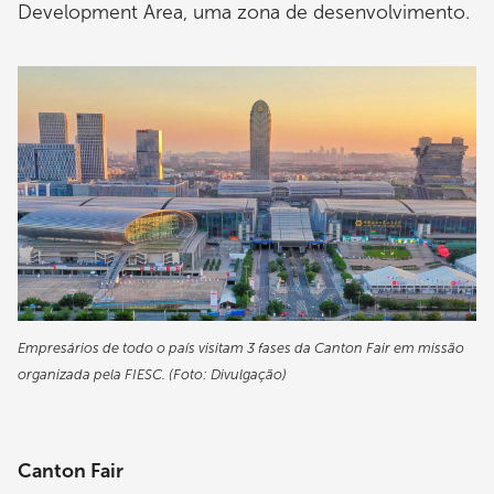
Development Area, uma zona de desenvolvimento.
Empresários de todo o país visitam 3 fases da Canton Fair em missão
organizada pela FIESC. (Foto: Divulgação)
Canton Fair