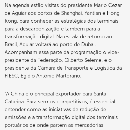
Na agenda estão visitas do presidente Mario Cezar
de Aguiar aos portos de Shanghai, Yantian e Hong
Kong, para conhecer as estratégias dos terminais
para a descarbonização e também para a
transformação digital. Na escala de retorno ao
Brasil, Aguiar voltará ao porto de Dubai.
Acompanham essa parte da programação o vice-
presidente da Federação, Gilberto Seleme, e o
presidente da Câmara de Transporte e Logística da
FIESC, Egídio Antônio Martorano.
“A China é o principal exportador para Santa
Catarina. Para sermos competitivos, é essencial
entender como as iniciativas de redução de
emissões e a transformação digital dos terminais
portuários de onde partem as mercadorias