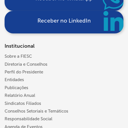
Receber no LinkedIn
Institucional
Sobre a FIESC
Diretoria e Conselhos
Perfil do Presidente
Entidades
Publicações
Relatório Anual
Sindicatos Filiados
Conselhos Setoriais e Temáticos
Responsabilidade Social
Agenda de Eventos