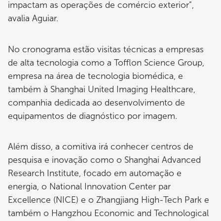
impactam as operações de comércio exterior”,
avalia Aguiar.
No cronograma estão visitas técnicas a empresas
de alta tecnologia como a Tofflon Science Group,
empresa na área de tecnologia biomédica, e
também à Shanghai United Imaging Healthcare,
companhia dedicada ao desenvolvimento de
equipamentos de diagnóstico por imagem.
Além disso, a comitiva irá conhecer centros de
pesquisa e inovação como o Shanghai Advanced
Research Institute, focado em automação e
energia, o National Innovation Center par
Excellence (NICE) e o Zhangjiang High-Tech Park e
também o Hangzhou Economic and Technological