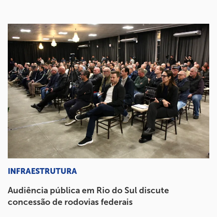
INFRAESTRUTURA
Audiência pública em Rio do Sul discute
concessão de rodovias federais