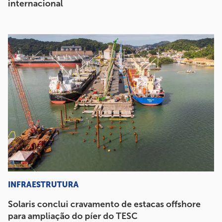
internacional
INFRAESTRUTURA
Solaris conclui cravamento de estacas offshore
para ampliação do píer do TESC