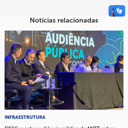
Notícias relacionadas
INFRAESTRUTURA