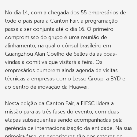
No dia 14, com a chegada dos 55 empresários de
todo o país para a Canton Fair, a programação
passa a ser conjunta até o dia 16. O primeiro
compromisso do grupo é uma reunião de
alinhamento, na qual o cônsul brasileiro em
Guangzhou Alan Coelho de Sellos dá as boas-
vindas à comitiva que visitará a feira. Os
empresários cumprem ainda agenda de visitas
técnicas a empresas como Lesso Group, a BYD e
ao centro de inovação da Huawei.
Nesta edição da Canton Fair, a FIESC lidera a
missão para as três fases do evento, com duas
etapas subsequentes sendo acompanhadas pela
gerência de internacionalização da entidade. Na sua
primeira fase, os expositores são dos setores de