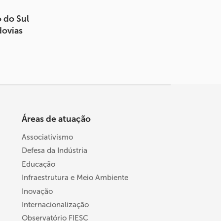
 do Sul
dovias
Áreas de atuação
Associativismo
Defesa da Indústria
Educação
Infraestrutura e Meio Ambiente
Inovação
Internacionalização
Observatório FIESC