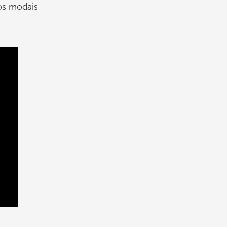
os modais