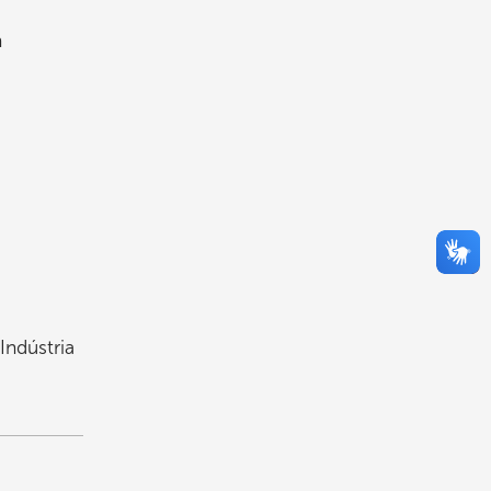
h
Indústria