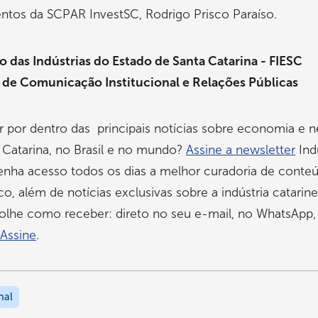
ntos da SCPAR InvestSC, Rodrigo Prisco Paraíso.
 das Indústrias do Estado de Santa Catarina - FIESC
 de Comunicação Institucional e Relações Públicas
r por dentro das principais notícias sobre economia e 
 Catarina, no Brasil e no mundo?
Assine a newsletter
Ind
enha acesso todos os dias a melhor curadoria de conte
, além de notícias exclusivas sobre a indústria catarine
olhe como receber: direto no seu e-mail, no WhatsApp,
Assine
.
nal