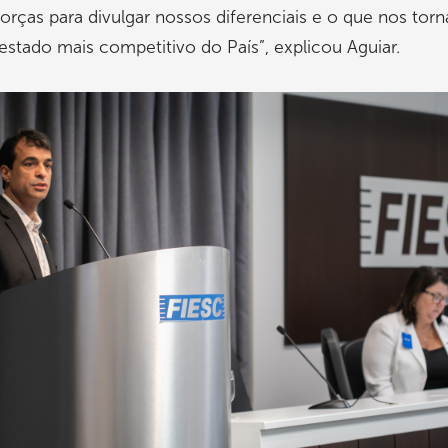
orças para divulgar nossos diferenciais e o que nos torn
stado mais competitivo do País”, explicou Aguiar.