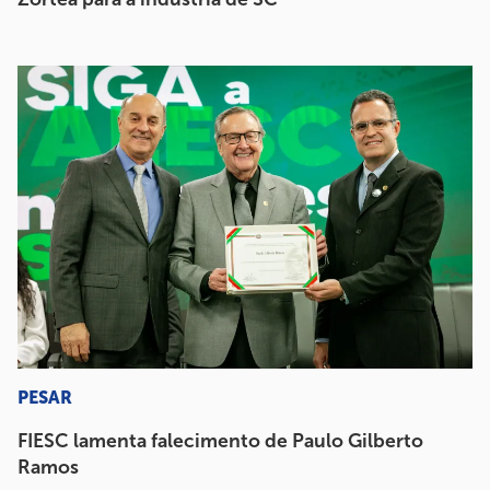
PESAR
FIESC lamenta falecimento de Paulo Gilberto
Ramos