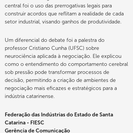
central foi o uso das prerrogativas legais para
construir acordos que reflitam a realidade de cada
setor industrial, visando ganhos de produtividade.
Um diferencial do debate foi a palestra do
professor Cristiano Cunha (UFSC) sobre
neurociência aplicada à negociação. Ele explicou
como o entendimento do comportamento cerebral
sob pressão pode transformar processos de
decisão, permitindo a criação de ambientes de
negociação mais eficazes e estratégicos para a
indústria catarinense.
Federação das Indústrias do Estado de Santa
Catarina - FIESC
Gerência de Comunicação