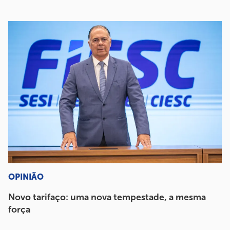
OPINIÃO
Novo tarifaço: uma nova tempestade, a mesma
força