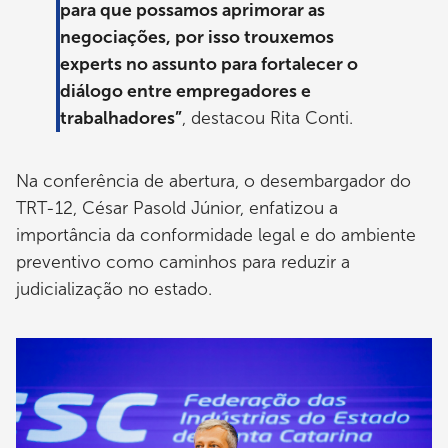
para que possamos aprimorar as
negociações, por isso trouxemos
experts no assunto para fortalecer o
diálogo entre empregadores e
trabalhadores”
, destacou Rita Conti.
Na conferência de abertura, o desembargador do
TRT-12, César Pasold Júnior, enfatizou a
importância da conformidade legal e do ambiente
preventivo como caminhos para reduzir a
judicialização no estado.
Imagem