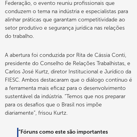
Federação, o evento reuniu profissionais que
conduzem o tema na indústria e especialistas para
alinhar práticas que garantam competitividade ao
setor produtivo e segurança jurídica nas relações
do trabalho.
A abertura foi conduzida por Rita de Cássia Conti,
presidente do Conselho de Relações Trabalhistas, e
Carlos José Kurtz, diretor Institucional e Jurídico da
FIESC. Ambos destacaram que o diálogo contínuo é
a ferramenta mais eficaz para o desenvolvimento
sustentável da indústria. “Temos que nos preparar
para os desafios que o Brasil nos impõe
diariamente”, frisou Kurtz.
“Fóruns como este são importantes