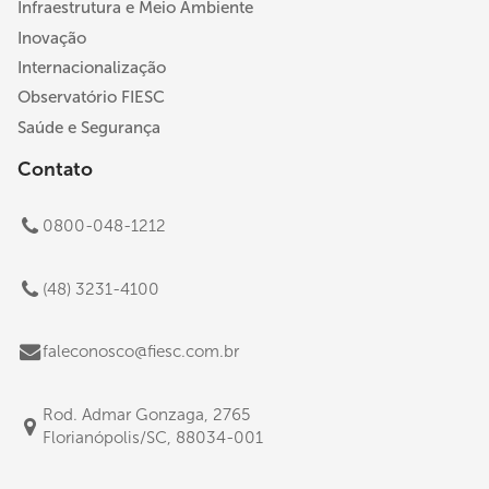
Infraestrutura e Meio Ambiente
Inovação
Internacionalização
Observatório FIESC
Saúde e Segurança
Contato
0800-048-1212
(48) 3231-4100
faleconosco@fiesc.com.br
Rod. Admar Gonzaga, 2765
Florianópolis/SC, 88034-001