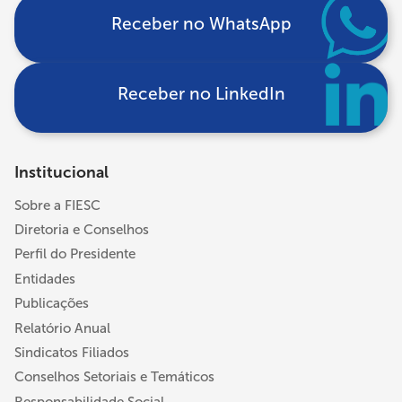
Receber no WhatsApp
Receber no LinkedIn
Institucional
Sobre a FIESC
Diretoria e Conselhos
Perfil do Presidente
Entidades
Publicações
Relatório Anual
Sindicatos Filiados
Conselhos Setoriais e Temáticos
Responsabilidade Social