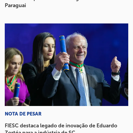
Paraguai
NOTA DE PESAR
FIESC destaca legado de inovação de Eduardo
Zortéa para a indústria de SC