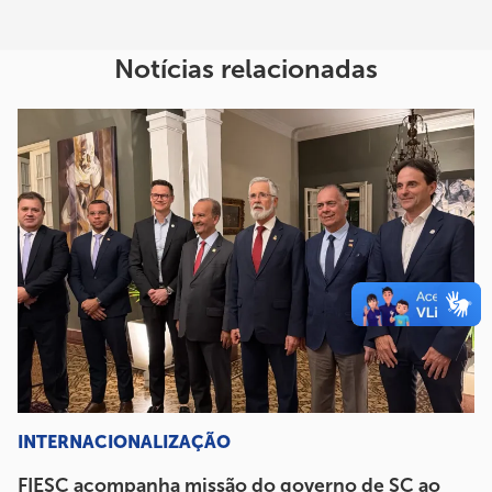
Notícias relacionadas
INTERNACIONALIZAÇÃO
FIESC acompanha missão do governo de SC ao