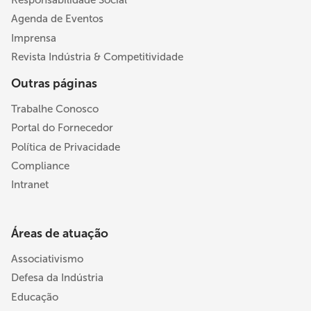
Agenda de Eventos
Imprensa
Revista Indústria & Competitividade
Outras páginas
Trabalhe Conosco
Portal do Fornecedor
Política de Privacidade
Compliance
Intranet
Áreas de atuação
Associativismo
Defesa da Indústria
Educação