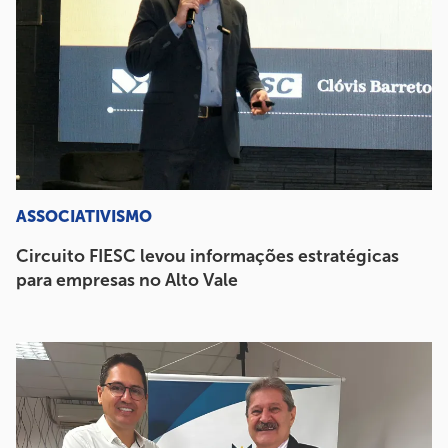
ASSOCIATIVISMO
Circuito FIESC levou informações estratégicas
para empresas no Alto Vale