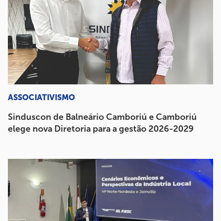
ASSOCIATIVISMO
Sinduscon de Balneário Camboriú e Camboriú
elege nova Diretoria para a gestão 2026-2029