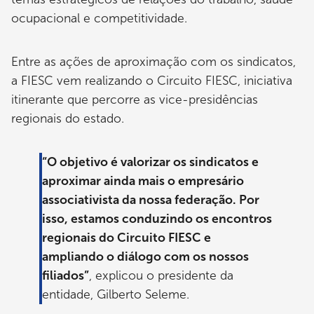
ocupacional e competitividade.
Entre as ações de aproximação com os sindicatos,
a FIESC vem realizando o Circuito FIESC, iniciativa
itinerante que percorre as vice-presidências
regionais do estado.
“O objetivo é valorizar os sindicatos e
aproximar ainda mais o empresário
associativista da nossa federação. Por
isso, estamos conduzindo os encontros
regionais do Circuito FIESC e
ampliando o diálogo com os nossos
filiados”
, explicou o presidente da
entidade, Gilberto Seleme.