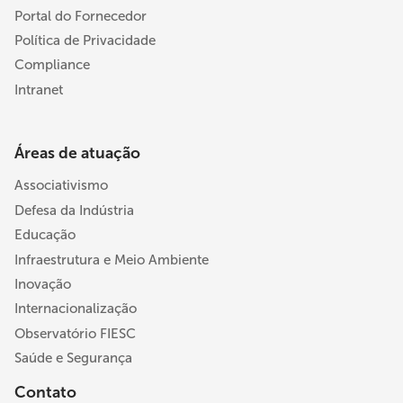
Portal do Fornecedor
Política de Privacidade
Compliance
Intranet
Áreas de atuação
Associativismo
Defesa da Indústria
Educação
Infraestrutura e Meio Ambiente
Inovação
Internacionalização
Observatório FIESC
Saúde e Segurança
Contato