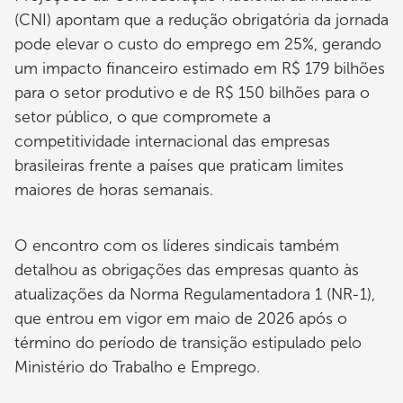
(CNI) apontam que a redução obrigatória da jornada
pode elevar o custo do emprego em 25%, gerando
um impacto financeiro estimado em R$ 179 bilhões
para o setor produtivo e de R$ 150 bilhões para o
setor público, o que compromete a
competitividade internacional das empresas
brasileiras frente a países que praticam limites
maiores de horas semanais.
O encontro com os líderes sindicais também
detalhou as obrigações das empresas quanto às
atualizações da Norma Regulamentadora 1 (NR-1),
que entrou em vigor em maio de 2026 após o
término do período de transição estipulado pelo
Ministério do Trabalho e Emprego.