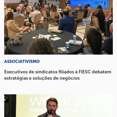
ASSOCIATIVISMO
Executivos de sindicatos filiados à FIESC debatem
estratégias e soluções de negócios