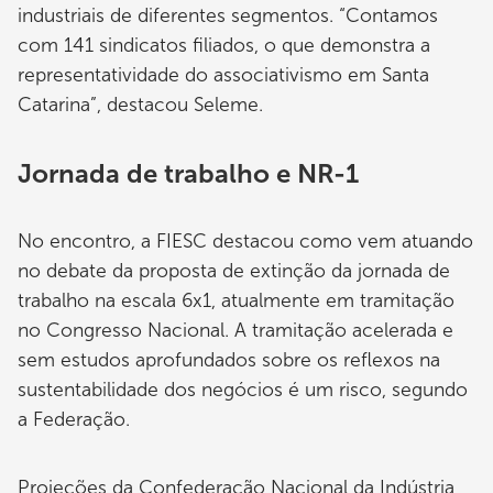
industriais de diferentes segmentos. “Contamos
com 141 sindicatos filiados, o que demonstra a
representatividade do associativismo em Santa
Catarina”, destacou Seleme.
Jornada de trabalho e NR-1
No encontro, a FIESC destacou como vem atuando
no debate da proposta de extinção da jornada de
trabalho na escala 6x1, atualmente em tramitação
no Congresso Nacional. A tramitação acelerada e
sem estudos aprofundados sobre os reflexos na
sustentabilidade dos negócios é um risco, segundo
a Federação.
Projeções da Confederação Nacional da Indústria