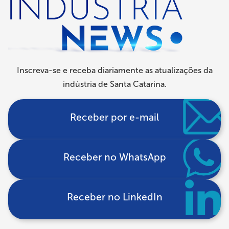
Inscreva-se e receba diariamente as atualizações da
indústria de Santa Catarina.
Receber por e-mail
Receber no WhatsApp
Receber no LinkedIn