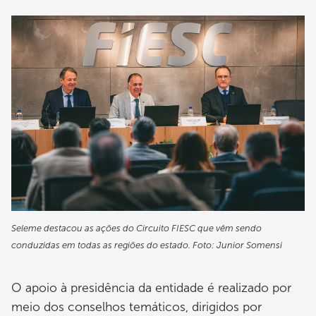
Imagem
Seleme destacou as ações do Circuito FIESC que vêm sendo
conduzidas em todas as regiões do estado. Foto: Junior Somensi
O apoio à presidência da entidade é realizado por
meio dos conselhos temáticos, dirigidos por