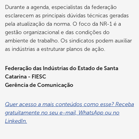
Durante a agenda, especialistas da federação
esclarecem as principais dúvidas técnicas geradas
pela atualização da norma. O foco da NR-1 é a
gestão organizacional e das condições do
ambiente de trabalho. Os sindicatos podem auxiliar
as indústrias a estruturar planos de ação.
Federação das Indústrias do Estado de Santa
Catarina - FIESC
Gerência de Comunicação
Quer acesso a mais conteúdos como esse? Receba
gratuitamente no seu e-mail, WhatsApp ou no
LinkedIn.