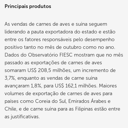
Principais produtos
As vendas de carnes de aves e suína seguem
liderando a pauta exportadora do estado e estão
entre os fatores responsáveis pelo desempenho
positivo tanto no mês de outubro como no ano.
Dados do Observatório FIESC mostram que no mês
passado as exportações de carnes de aves
somaram US$ 208,5 milhões, um incremento de
3,7%, enquanto as vendas de carne suína
avançaram 1,8%, para US$ 162,1 milhões. Maiores
volumes de exportação de carnes de aves para
países como Coreia do Sul, Emirados Árabes e
Chile, e de carne suína para as Filipinas estão entre
as justificativas.