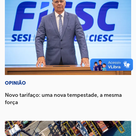
OPINIÃO
Novo tarifaço: uma nova tempestade, a mesma
força