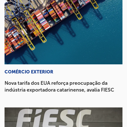
COMÉRCIO EXTERIOR
Nova tarifa dos EUA reforça preocupação da
indústria exportadora catarinense, avalia FIESC