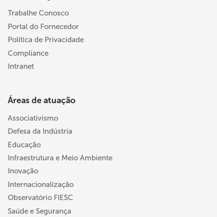
Trabalhe Conosco
Portal do Fornecedor
Política de Privacidade
Compliance
Intranet
Áreas de atuação
Associativismo
Defesa da Indústria
Educação
Infraestrutura e Meio Ambiente
Inovação
Internacionalização
Observatório FIESC
Saúde e Segurança