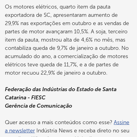
Os motores elétricos, quarto item da pauta
exportadora de SC, apresentaram aumento de
29,9% nas exportações em outubro e as vendas de
partes de motor avançaram 10,5%. A soja, terceiro
item da pauta, mostrou alta de 4,6% no mês, mas
contabiliza queda de 9,7% de janeiro a outubro. No
acumulado do ano, a comercialização de motores
elétricos teve queda de 11,7%, e a de partes de
motor recuou 22,9% de janeiro a outubro.
Federação das Indústrias do Estado de Santa
Catarina - FIESC
Gerência de Comunicação
Quer acesso a mais conteúdos como esse?
Assine
a newsletter
Indústria News e receba direto no seu