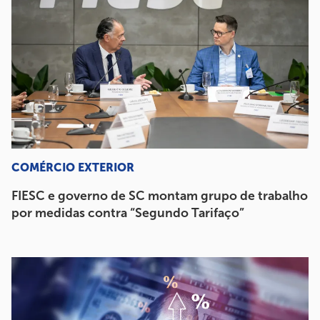
COMÉRCIO EXTERIOR
FIESC e governo de SC montam grupo de trabalho
por medidas contra “Segundo Tarifaço”