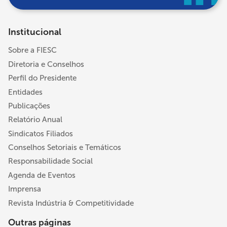
Institucional
Sobre a FIESC
Diretoria e Conselhos
Perfil do Presidente
Entidades
Publicações
Relatório Anual
Sindicatos Filiados
Conselhos Setoriais e Temáticos
Responsabilidade Social
Agenda de Eventos
Imprensa
Revista Indústria & Competitividade
Outras páginas