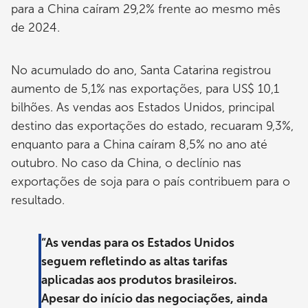
para a China caíram 29,2% frente ao mesmo mês
de 2024.
No acumulado do ano, Santa Catarina registrou
aumento de 5,1% nas exportações, para US$ 10,1
bilhões. As vendas aos Estados Unidos, principal
destino das exportações do estado, recuaram 9,3%,
enquanto para a China caíram 8,5% no ano até
outubro. No caso da China, o declínio nas
exportações de soja para o país contribuem para o
resultado.
“As vendas para os Estados Unidos
seguem refletindo as altas tarifas
aplicadas aos produtos brasileiros.
Apesar do início das negociações, ainda