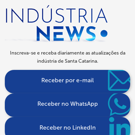
navegação
Inscreva-se e receba diariamente as atualizações da
indústria de Santa Catarina.
Receber por e-mail
Receber no WhatsApp
Receber no LinkedIn