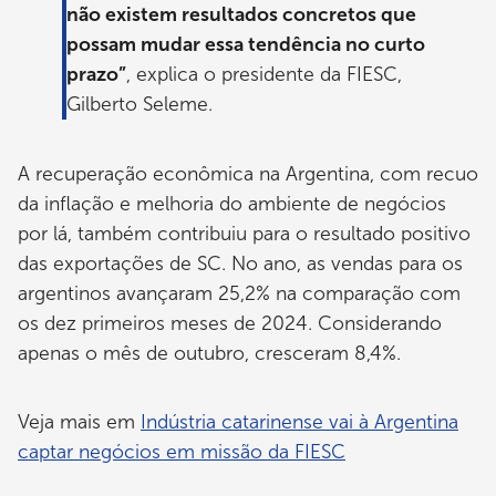
não existem resultados concretos que
possam mudar essa tendência no curto
prazo”
, explica o presidente da FIESC,
Gilberto Seleme.
A recuperação econômica na Argentina, com recuo
da inflação e melhoria do ambiente de negócios
por lá, também contribuiu para o resultado positivo
das exportações de SC. No ano, as vendas para os
argentinos avançaram 25,2% na comparação com
os dez primeiros meses de 2024. Considerando
apenas o mês de outubro, cresceram 8,4%.
Veja mais em
Indústria catarinense vai à Argentina
captar negócios em missão da FIESC