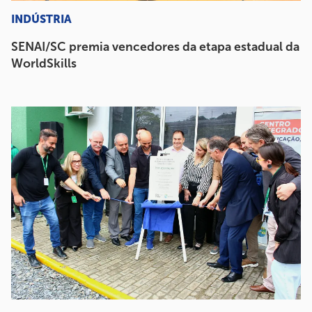
INDÚSTRIA
SENAI/SC premia vencedores da etapa estadual da
WorldSkills