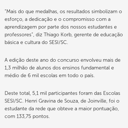
“Mais do que medalhas, os resultados simbolizam o
esforço, a dedicação e o compromisso com a
aprendizagem por parte dos nossos estudantes e
professores”, diz Thiago Korb, gerente de educação
básica e cultura do SESI/SC.
A edição deste ano do concurso envolveu mais de
1,3 milhão de alunos dos ensinos fundamental e
médio de 6 mil escolas em todo o país.
Deste total, 5,1 mil participantes foram das Escolas
SESI/SC. Henri Gravina de Souza, de Joinville, foi o
estudante da rede que obteve a maior pontuação,
com 133,75 pontos.