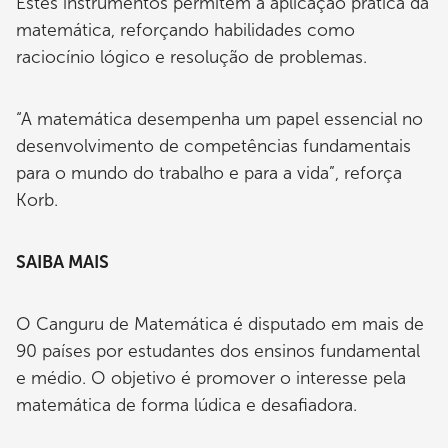
Estes instrumentos permitem a aplicação prática da
matemática, reforçando habilidades como
raciocínio lógico e resolução de problemas.
“A matemática desempenha um papel essencial no
desenvolvimento de competências fundamentais
para o mundo do trabalho e para a vida”, reforça
Korb.
SAIBA MAIS
O Canguru de Matemática é disputado em mais de
90 países por estudantes dos ensinos fundamental
e médio. O objetivo é promover o interesse pela
matemática de forma lúdica e desafiadora.