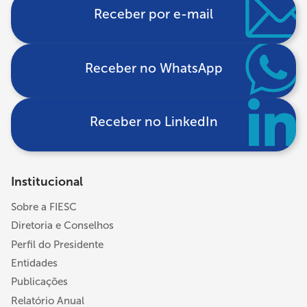
Receber por e-mail
Receber no WhatsApp
Receber no LinkedIn
Institucional
Sobre a FIESC
Diretoria e Conselhos
Perfil do Presidente
Entidades
Publicações
Relatório Anual