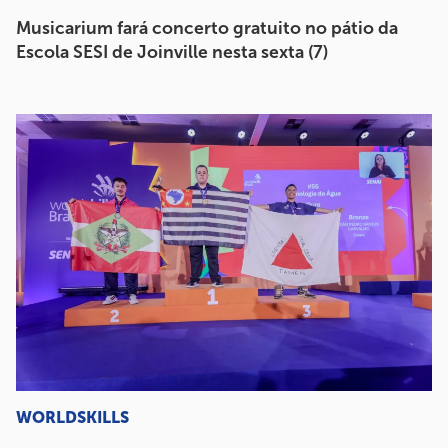
Musicarium fará concerto gratuito no pátio da
Escola SESI de Joinville nesta sexta (7)
WORLDSKILLS