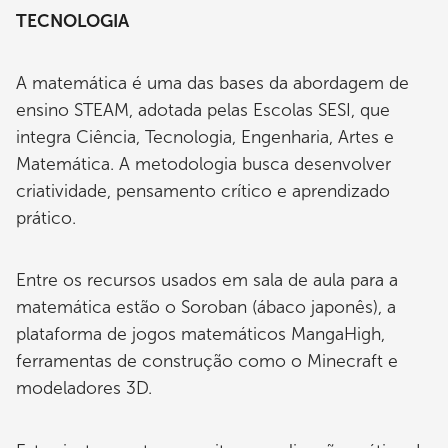
TECNOLOGIA
A matemática é uma das bases da abordagem de
ensino STEAM, adotada pelas Escolas SESI, que
integra Ciência, Tecnologia, Engenharia, Artes e
Matemática. A metodologia busca desenvolver
criatividade, pensamento crítico e aprendizado
prático.
Entre os recursos usados em sala de aula para a
matemática estão o Soroban (ábaco japonês), a
plataforma de jogos matemáticos MangaHigh,
ferramentas de construção como o Minecraft e
modeladores 3D.