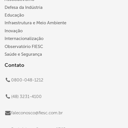
Defesa da Indústria
Educação
Infraestrutura e Meio Ambiente
Inovação
Internacionalização
Observatório FIESC
Saúde e Segurança
Contato
0800-048-1212
(48) 3231-4100
faleconosco@fiesc.com.br