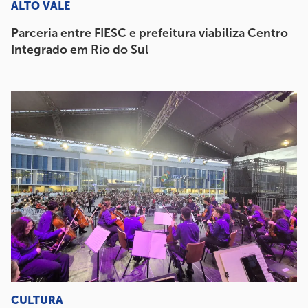
ALTO VALE
Parceria entre FIESC e prefeitura viabiliza Centro
Integrado em Rio do Sul
CULTURA