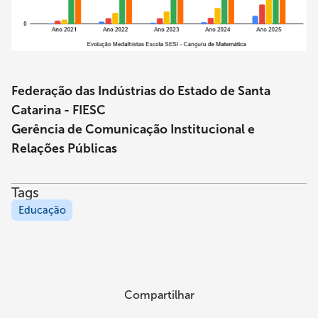
Federação das Indústrias do Estado de Santa
Catarina - FIESC
Gerência de Comunicação Institucional e
Relações Públicas
Tags
Educação
Compartilhar