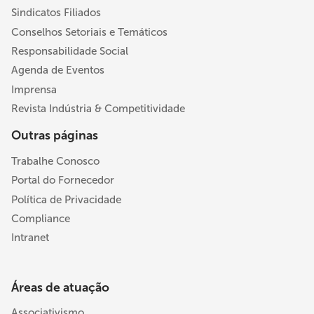
Sindicatos Filiados
Conselhos Setoriais e Temáticos
Responsabilidade Social
Agenda de Eventos
Imprensa
Revista Indústria & Competitividade
Outras páginas
Trabalhe Conosco
Portal do Fornecedor
Política de Privacidade
Compliance
Intranet
Áreas de atuação
Associativismo