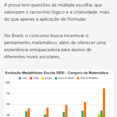
A prova tem questões de múltipla escolha, que
valorizam o raciocínio lógico e a criatividade, mais
do que apenas a aplicação de fórmulas.
No Brasil, o concurso busca incentivar o
pensamento matemático, além de oferecer uma
experiência enriquecedora para alunos de
diferentes níveis escolares.
Imagem