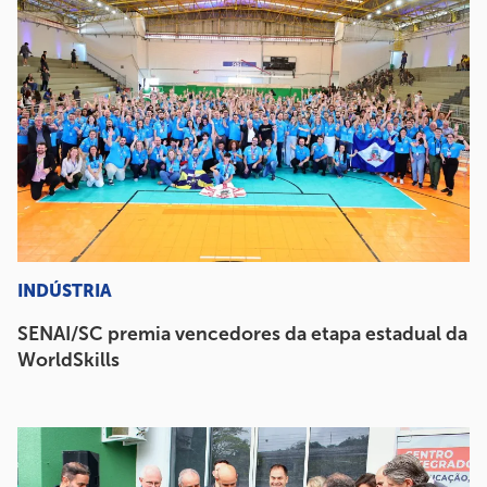
INDÚSTRIA
SENAI/SC premia vencedores da etapa estadual da
WorldSkills