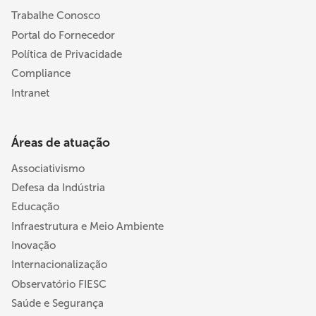
Trabalhe Conosco
Portal do Fornecedor
Política de Privacidade
Compliance
Intranet
Áreas de atuação
Associativismo
Defesa da Indústria
Educação
Infraestrutura e Meio Ambiente
Inovação
Internacionalização
Observatório FIESC
Saúde e Segurança