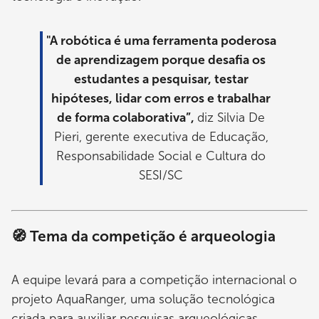
"A robótica é uma ferramenta poderosa
de aprendizagem porque desafia os
estudantes a pesquisar, testar
hipóteses, lidar com erros e trabalhar
de forma colaborativa”,
diz Silvia De
Pieri, gerente executiva de Educação,
Responsabilidade Social e Cultura do
SESI/SC
🧭 Tema da competição é arqueologia
A equipe levará para a competição internacional o
projeto AquaRanger, uma solução tecnológica
criada para auxiliar pesquisas arqueológicas