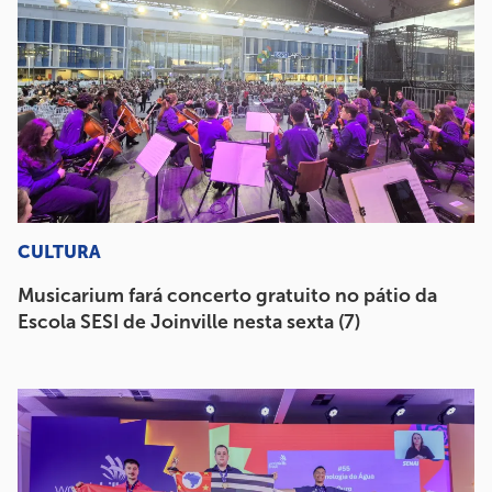
CULTURA
Musicarium fará concerto gratuito no pátio da
Escola SESI de Joinville nesta sexta (7)