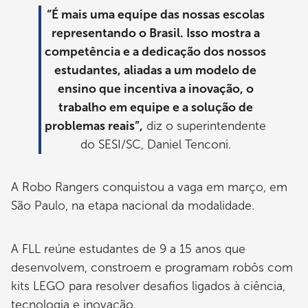
“É mais uma equipe das nossas escolas
representando o Brasil. Isso mostra a
competência e a dedicação dos nossos
estudantes, aliadas a um modelo de
ensino que incentiva a inovação, o
trabalho em equipe e a solução de
problemas reais”,
diz o superintendente
do SESI/SC, Daniel Tenconi.
A Robo Rangers conquistou a vaga em março, em
São Paulo, na etapa nacional da modalidade.
A FLL reúne estudantes de 9 a 15 anos que
desenvolvem, constroem e programam robôs com
kits LEGO para resolver desafios ligados à ciência,
tecnologia e inovação.