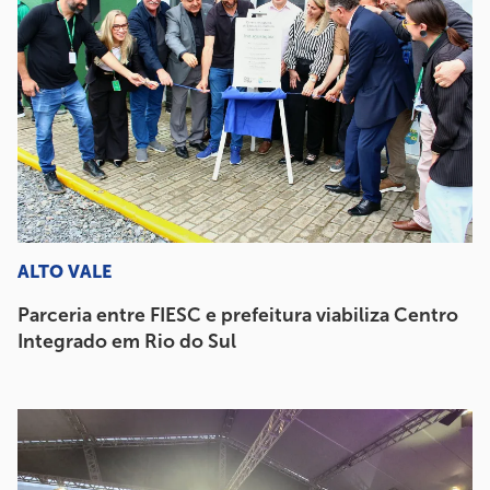
ALTO VALE
Parceria entre FIESC e prefeitura viabiliza Centro
Integrado em Rio do Sul