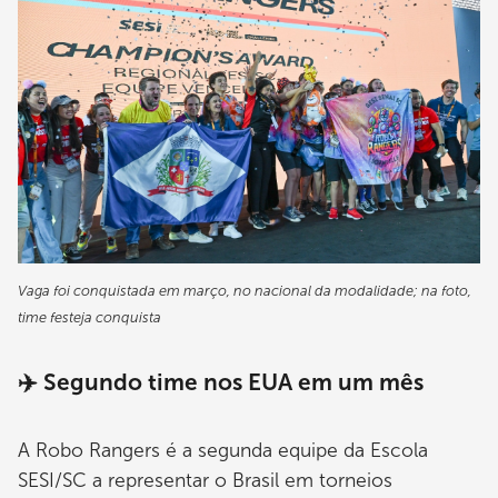
Vaga foi conquistada em março, no nacional da modalidade; na foto,
time festeja conquista
✈️ Segundo time nos EUA em um mês
A Robo Rangers é a segunda equipe da Escola
SESI/SC a representar o Brasil em torneios