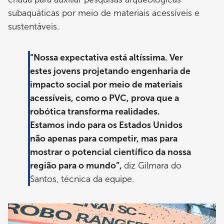
subaquáticas por meio de materiais acessíveis e
sustentáveis.
“Nossa expectativa está altíssima. Ver
estes jovens projetando engenharia de
impacto social por meio de materiais
acessíveis, como o PVC, prova que a
robótica transforma realidades.
Estamos indo para os Estados Unidos
não apenas para competir, mas para
mostrar o potencial científico da nossa
região para o mundo”,
diz Gilmara do
Santos, técnica da equipe.
Imagem