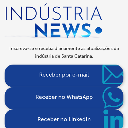
navegação
Inscreva-se e receba diariamente as atualizações da
indústria de Santa Catarina.
Receber por e-mail
Receber no WhatsApp
Receber no LinkedIn