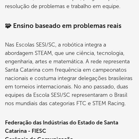
resolução de problemas e trabalho em equipe.
🧩 Ensino baseado em problemas reais
Nas Escolas SESI/SC, a robótica integra a
abordagem STEAM, que une ciência, tecnologia,
engenharia, artes e matemática. A rede representa
Santa Catarina com frequência em campeonatos
nacionais e costuma integrar delegações brasileiras
em torneios internacionais. No ano passado, duas
equipes da Escola SESI/SC representaram o Brasil
nos mundiais das categorias FTC e STEM Racing.
Federação das Indústrias do Estado de Santa
Catarina - FIESC