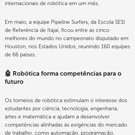
internacionais de robótica em um mês.
Em maio, a equipe Pipeline Surfers, da Escola SESI
de Referência de Itajaí, ficou entre as cinco
melhores do mundo no campeonato disputado em
Houston, nos Estados Unidos, reunindo 160 equipes
de 66 países.
🤖 Robótica forma competências para o
futuro
Os torneios de robótica estimulam o interesse dos
estudantes por ciência, tecnologia, engenharia,
artes e matemática e ajudam a desenvolver
competências alinhadas às exigências do mercado
de trabalho, como automação, programação,