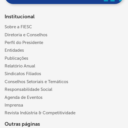
Institucional
Sobre a FIESC
Diretoria e Conselhos
Perfil do Presidente
Entidades
Publicações
Relatório Anual
Sindicatos Filiados
Conselhos Setoriais e Temáticos
Responsabilidade Social
Agenda de Eventos
Imprensa
Revista Indústria & Competitividade
Outras páginas