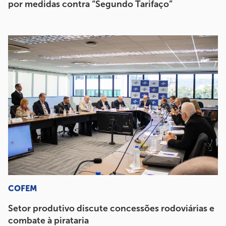
por medidas contra “Segundo Tarifaço”
COFEM
Setor produtivo discute concessões rodoviárias e
combate à pirataria