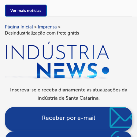
Ver mais notícias
Página Inicial
Imprensa
Trilha
Desindustrialização com frete grátis
de
navegação
Inscreva-se e receba diariamente as atualizações da
indústria de Santa Catarina.
Receber por e-mail