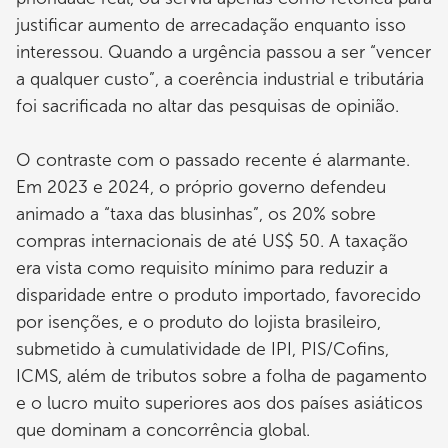
justificar aumento de arrecadação enquanto isso
interessou. Quando a urgência passou a ser “vencer
a qualquer custo”, a coerência industrial e tributária
foi sacrificada no altar das pesquisas de opinião.
O contraste com o passado recente é alarmante.
Em 2023 e 2024, o próprio governo defendeu
animado a “taxa das blusinhas”, os 20% sobre
compras internacionais de até US$ 50. A taxação
era vista como requisito mínimo para reduzir a
disparidade entre o produto importado, favorecido
por isenções, e o produto do lojista brasileiro,
submetido à cumulatividade de IPI, PIS/Cofins,
ICMS, além de tributos sobre a folha de pagamento
e o lucro muito superiores aos dos países asiáticos
que dominam a concorrência global.