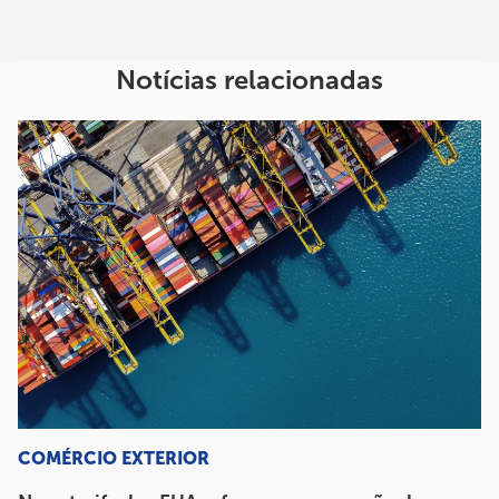
Notícias relacionadas
COMÉRCIO EXTERIOR