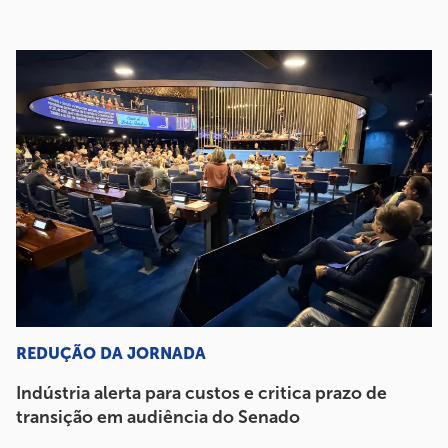
REDUÇÃO DA JORNADA
Indústria alerta para custos e critica prazo de
transição em audiência do Senado