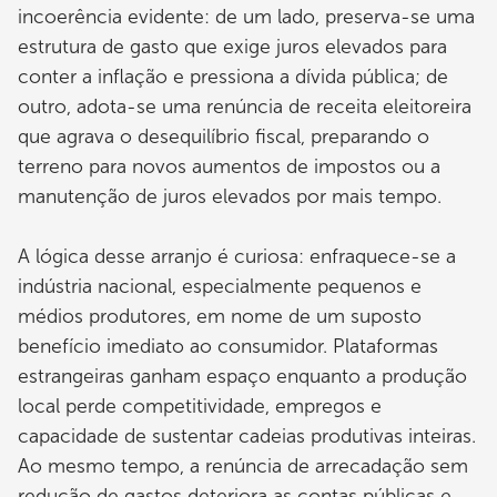
incoerência evidente: de um lado, preserva-se uma
estrutura de gasto que exige juros elevados para
conter a inflação e pressiona a dívida pública; de
outro, adota-se uma renúncia de receita eleitoreira
que agrava o desequilíbrio fiscal, preparando o
terreno para novos aumentos de impostos ou a
manutenção de juros elevados por mais tempo.
A lógica desse arranjo é curiosa: enfraquece-se a
indústria nacional, especialmente pequenos e
médios produtores, em nome de um suposto
benefício imediato ao consumidor. Plataformas
estrangeiras ganham espaço enquanto a produção
local perde competitividade, empregos e
capacidade de sustentar cadeias produtivas inteiras.
Ao mesmo tempo, a renúncia de arrecadação sem
redução de gastos deteriora as contas públicas e