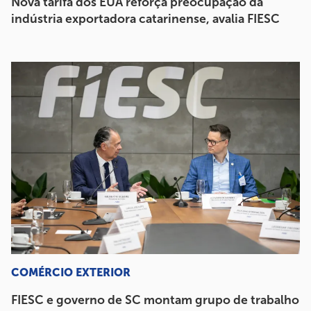
Nova tarifa dos EUA reforça preocupação da
indústria exportadora catarinense, avalia FIESC
COMÉRCIO EXTERIOR
FIESC e governo de SC montam grupo de trabalho