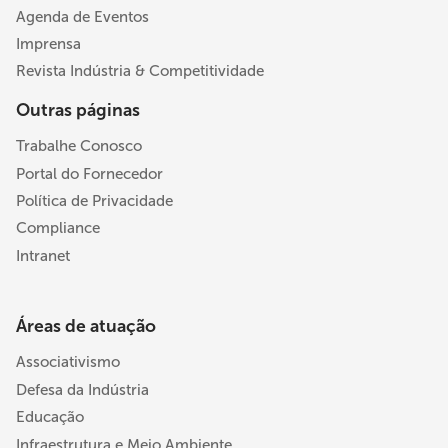
Agenda de Eventos
Imprensa
Revista Indústria & Competitividade
Outras páginas
Trabalhe Conosco
Portal do Fornecedor
Política de Privacidade
Compliance
Intranet
Áreas de atuação
Associativismo
Defesa da Indústria
Educação
Infraestrutura e Meio Ambiente