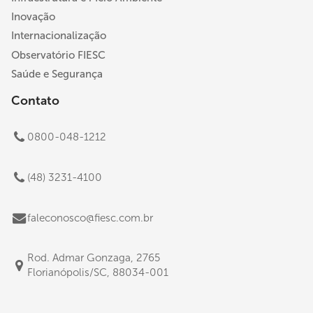
Inovação
Internacionalização
Observatório FIESC
Saúde e Segurança
Contato
0800-048-1212
(48) 3231-4100
faleconosco@fiesc.com.br
Rod. Admar Gonzaga, 2765
Florianópolis/SC, 88034-001