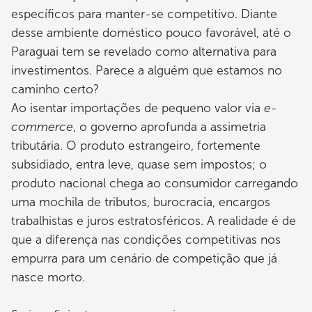
específicos para manter-se competitivo. Diante
desse ambiente doméstico pouco favorável, até o
Paraguai tem se revelado como alternativa para
investimentos. Parece a alguém que estamos no
caminho certo?
Ao isentar importações de pequeno valor via
e-
commerce
, o governo aprofunda a assimetria
tributária. O produto estrangeiro, fortemente
subsidiado, entra leve, quase sem impostos; o
produto nacional chega ao consumidor carregando
uma mochila de tributos, burocracia, encargos
trabalhistas e juros estratosféricos. A realidade é de
que a diferença nas condições competitivas nos
empurra para um cenário de competição que já
nasce morto.