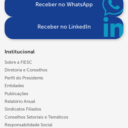
Receber no WhatsApp
Receber no LinkedIn
Institucional
Sobre a FIESC
Diretoria e Conselhos
Perfil do Presidente
Entidades
Publicações
Relatório Anual
Sindicatos Filiados
Conselhos Setoriais e Temáticos
Responsabilidade Social