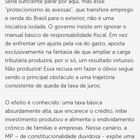
Seria suficiente parar por aqui, mas esse
“protecionismo às avessas”, que transfere emprego
e renda do Brasil para o exterior, não é uma
iniciativa isolada. O governo insiste em ignorar o
manual básico de responsabilidade fiscal. Em vez
de enfrentar um ajuste pela via do gasto, aposta
exclusivamente na fantasia de que ampliar a carga
tributária produzirá, por si só, um resultado virtuoso.
Não produzirá! Essa recusa em fazer o óbvio segue
sendo o principal obstáculo a uma trajetória
consistente de queda da taxa de juros.
O efeito é conhecido: uma taxa básica
absurdamente alta, que encarece o crédito, inibe
investimento produtivo e alimenta o endividamento
crônico de famílias e empresas. Nesse cenário, a
MP – de constitucionalidade duvidosa - expõe uma