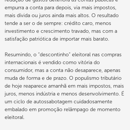
empurra a conta para depois, via mais impostos,
mais dívida ou juros ainda mais altos. O resultado
tende a ser o de sempre: crédito caro, menos
investimento e crescimento travado, mas com a
satisfação patriótica de importar mais barato.
Resumindo, o “descontinho” eleitoral nas compras
internacionais é vendido como vitória do
consumidor, mas a conta não desaparece, apenas
muda de forma e de prazo. O populismo tributário
de hoje reaparece amanhã em mais impostos, mais
juros, menos indústria e menos desenvolvimento. É
um ciclo de autossabotagem cuidadosamente
embalado em promoção relâmpago de momento
eleitoral.