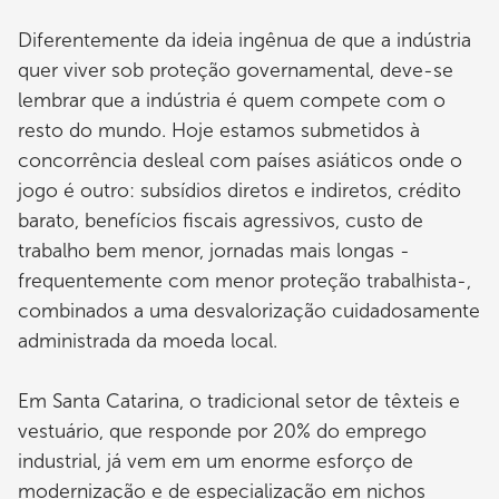
Diferentemente da ideia ingênua de que a indústria
quer viver sob proteção governamental, deve-se
lembrar que a indústria é quem compete com o
resto do mundo. Hoje estamos submetidos à
concorrência desleal com países asiáticos onde o
jogo é outro: subsídios diretos e indiretos, crédito
barato, benefícios fiscais agressivos, custo de
trabalho bem menor, jornadas mais longas -
frequentemente com menor proteção trabalhista-,
combinados a uma desvalorização cuidadosamente
administrada da moeda local.
Em Santa Catarina, o tradicional setor de têxteis e
vestuário, que responde por 20% do emprego
industrial, já vem em um enorme esforço de
modernização e de especialização em nichos