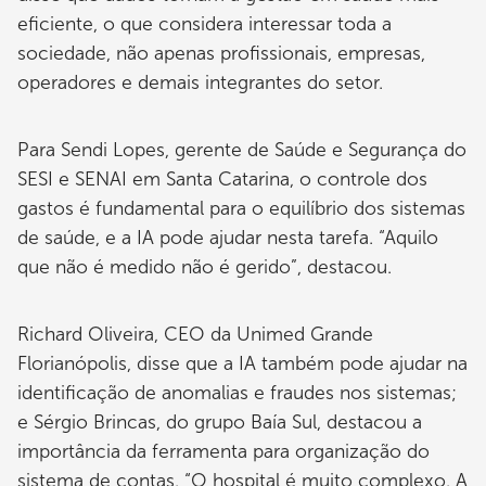
eficiente, o que considera interessar toda a
sociedade, não apenas profissionais, empresas,
operadores e demais integrantes do setor.
Para Sendi Lopes, gerente de Saúde e Segurança do
SESI e SENAI em Santa Catarina, o controle dos
gastos é fundamental para o equilíbrio dos sistemas
de saúde, e a IA pode ajudar nesta tarefa. “Aquilo
que não é medido não é gerido”, destacou.
Richard Oliveira, CEO da Unimed Grande
Florianópolis, disse que a IA também pode ajudar na
identificação de anomalias e fraudes nos sistemas;
e Sérgio Brincas, do grupo Baía Sul, destacou a
importância da ferramenta para organização do
sistema de contas. “O hospital é muito complexo. A