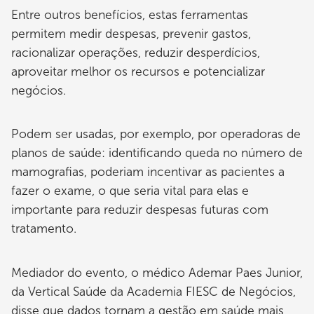
Entre outros benefícios, estas ferramentas
permitem medir despesas, prevenir gastos,
racionalizar operações, reduzir desperdícios,
aproveitar melhor os recursos e potencializar
negócios.
Podem ser usadas, por exemplo, por operadoras de
planos de saúde: identificando queda no número de
mamografias, poderiam incentivar as pacientes a
fazer o exame, o que seria vital para elas e
importante para reduzir despesas futuras com
tratamento.
Mediador do evento, o médico Ademar Paes Junior,
da Vertical Saúde da Academia FIESC de Negócios,
disse que dados tornam a gestão em saúde mais