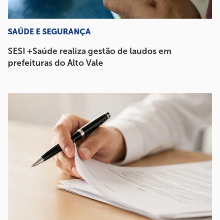
SAÚDE E SEGURANÇA
SESI +Saúde realiza gestão de laudos em
prefeituras do Alto Vale