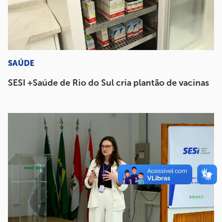
SAÚDE
SESI +Saúde de Rio do Sul cria plantão de vacinas