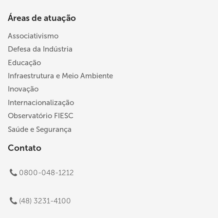
Áreas de atuação
Associativismo
Defesa da Indústria
Educação
Infraestrutura e Meio Ambiente
Inovação
Internacionalização
Observatório FIESC
Saúde e Segurança
Contato
0800-048-1212
(48) 3231-4100