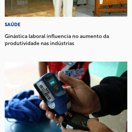
SAÚDE
Ginástica laboral influencia no aumento da
produtividade nas indústrias