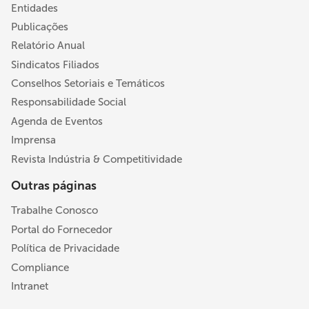
Entidades
Publicações
Relatório Anual
Sindicatos Filiados
Conselhos Setoriais e Temáticos
Responsabilidade Social
Agenda de Eventos
Imprensa
Revista Indústria & Competitividade
Outras páginas
Trabalhe Conosco
Portal do Fornecedor
Política de Privacidade
Compliance
Intranet