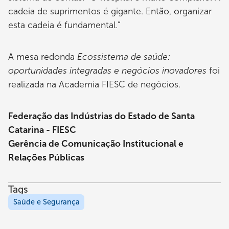
cadeia de suprimentos é gigante. Então, organizar
esta cadeia é fundamental.”
A mesa redonda
Ecossistema de saúde:
oportunidades integradas e negócios inovadores
foi
realizada na Academia FIESC de negócios.
Federação das Indústrias do Estado de Santa
Catarina - FIESC
Gerência de Comunicação Institucional e
Relações Públicas
Tags
Saúde e Segurança