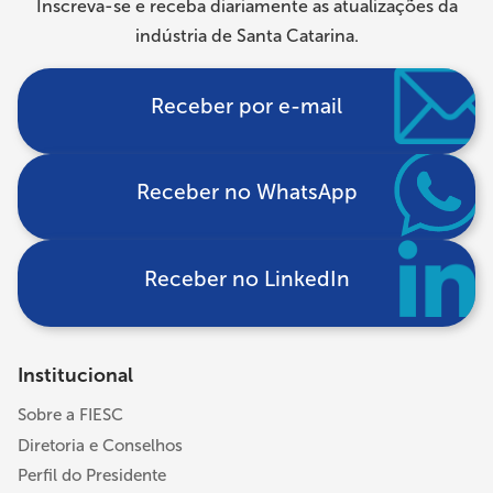
Inscreva-se e receba diariamente as atualizações da
indústria de Santa Catarina.
Receber por e-mail
Receber no WhatsApp
Receber no LinkedIn
Institucional
Sobre a FIESC
Diretoria e Conselhos
Perfil do Presidente