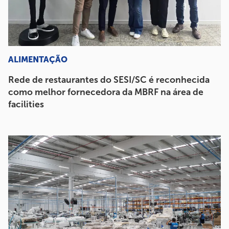
ALIMENTAÇÃO
Rede de restaurantes do SESI/SC é reconhecida
como melhor fornecedora da MBRF na área de
facilities