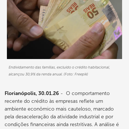
Endividamento das famílias, excluído o crédito habitacional,
alcançou 30,9% da renda anual. (Foto: Freepik)
Florianópolis, 30.01.26
- O comportamento
recente do crédito às empresas reflete um
ambiente econômico mais cauteloso, marcado
pela desaceleração da atividade industrial e por
condições financeiras ainda restritivas. A análise é