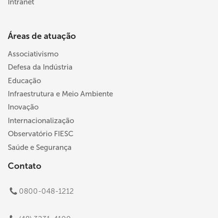
Intranet
Áreas de atuação
Associativismo
Defesa da Indústria
Educação
Infraestrutura e Meio Ambiente
Inovação
Internacionalização
Observatório FIESC
Saúde e Segurança
Contato
0800-048-1212