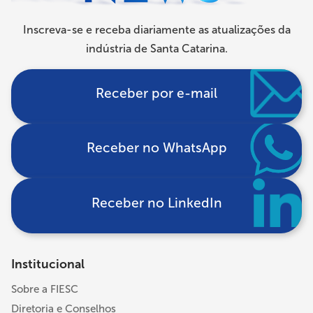
Inscreva-se e receba diariamente as atualizações da
indústria de Santa Catarina.
Receber por e-mail
Receber no WhatsApp
Receber no LinkedIn
Institucional
Sobre a FIESC
Diretoria e Conselhos