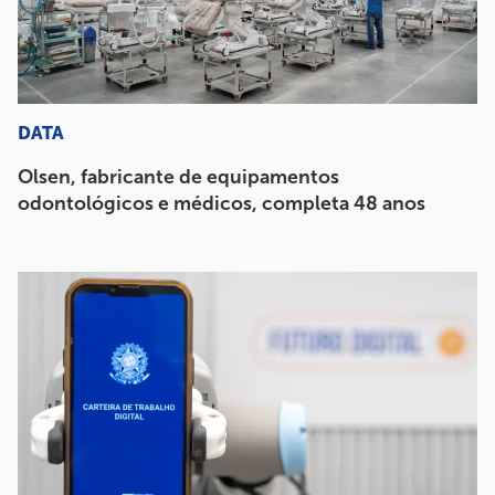
DATA
Olsen, fabricante de equipamentos
odontológicos e médicos, completa 48 anos