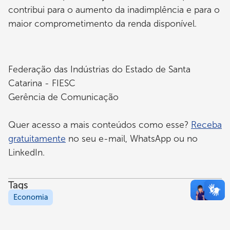
contribui para o aumento da inadimplência e para o
maior comprometimento da renda disponível.
Federação das Indústrias do Estado de Santa
Catarina - FIESC
Gerência de Comunicação
Quer acesso a mais conteúdos como esse?
Receba
gratuitamente
no seu e-mail, WhatsApp ou no
LinkedIn.
Tags
Economia