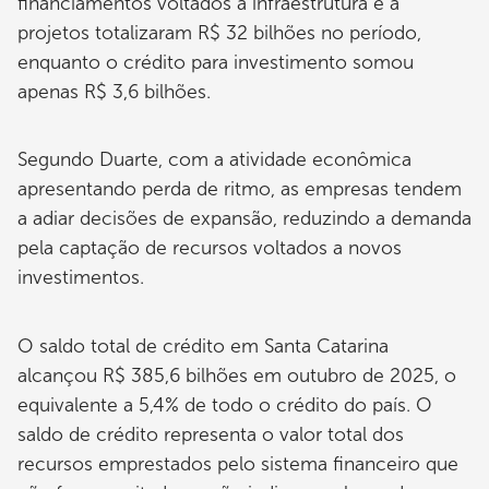
financiamentos voltados à infraestrutura e a
projetos totalizaram R$ 32 bilhões no período,
enquanto o crédito para investimento somou
apenas R$ 3,6 bilhões.
Segundo Duarte, com a atividade econômica
apresentando perda de ritmo, as empresas tendem
a adiar decisões de expansão, reduzindo a demanda
pela captação de recursos voltados a novos
investimentos.
O saldo total de crédito em Santa Catarina
alcançou R$ 385,6 bilhões em outubro de 2025, o
equivalente a 5,4% de todo o crédito do país. O
saldo de crédito representa o valor total dos
recursos emprestados pelo sistema financeiro que