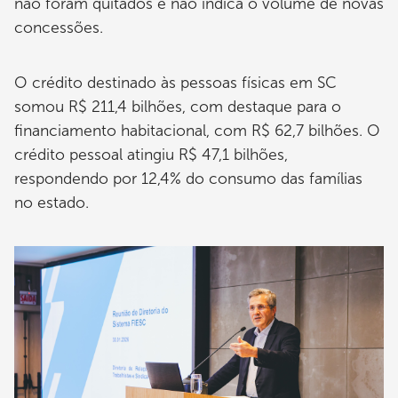
não foram quitados e não indica o volume de novas
concessões.
O crédito destinado às pessoas físicas em SC
somou R$ 211,4 bilhões, com destaque para o
financiamento habitacional, com R$ 62,7 bilhões. O
crédito pessoal atingiu R$ 47,1 bilhões,
respondendo por 12,4% do consumo das famílias
no estado.
Imagem