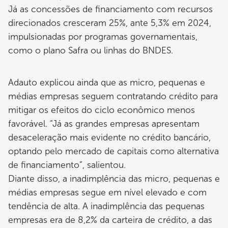
Já as concessões de financiamento com recursos
direcionados cresceram 25%, ante 5,3% em 2024,
impulsionadas por programas governamentais,
como o plano Safra ou linhas do BNDES.
Adauto explicou ainda que as micro, pequenas e
médias empresas seguem contratando crédito para
mitigar os efeitos do ciclo econômico menos
favorável. “Já as grandes empresas apresentam
desaceleração mais evidente no crédito bancário,
optando pelo mercado de capitais como alternativa
de financiamento”, salientou.
Diante disso, a inadimplência das micro, pequenas e
médias empresas segue em nível elevado e com
tendência de alta. A inadimplência das pequenas
empresas era de 8,2% da carteira de crédito, a das