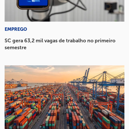
EMPREGO
SC gera 63,2 mil vagas de trabalho no primeiro
semestre