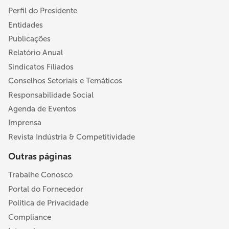
Perfil do Presidente
Entidades
Publicações
Relatório Anual
Sindicatos Filiados
Conselhos Setoriais e Temáticos
Responsabilidade Social
Agenda de Eventos
Imprensa
Revista Indústria & Competitividade
Outras páginas
Trabalhe Conosco
Portal do Fornecedor
Política de Privacidade
Compliance