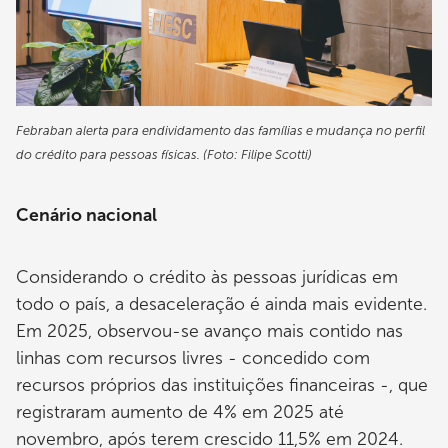
Febraban alerta para endividamento das famílias e mudança no perfil
do crédito para pessoas físicas. (Foto: Filipe Scotti)
Cenário nacional
Considerando o crédito às pessoas jurídicas em
todo o país, a desaceleração é ainda mais evidente.
Em 2025, observou-se avanço mais contido nas
linhas com recursos livres - concedido com
recursos próprios das instituições financeiras -, que
registraram aumento de 4% em 2025 até
novembro, após terem crescido 11,5% em 2024.