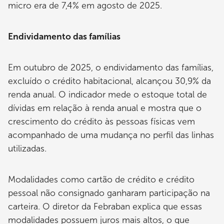
micro era de 7,4% em agosto de 2025.
Endividamento das famílias
Em outubro de 2025, o endividamento das famílias,
excluído o crédito habitacional, alcançou 30,9% da
renda anual. O indicador mede o estoque total de
dívidas em relação à renda anual e mostra que o
crescimento do crédito às pessoas físicas vem
acompanhado de uma mudança no perfil das linhas
utilizadas.
Modalidades como cartão de crédito e crédito
pessoal não consignado ganharam participação na
carteira. O diretor da Febraban explica que essas
modalidades possuem juros mais altos, o que