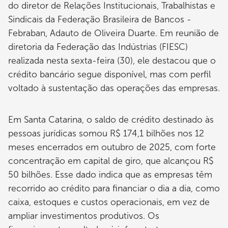
do diretor de Relações Institucionais, Trabalhistas e
Sindicais da Federação Brasileira de Bancos -
Febraban, Adauto de Oliveira Duarte. Em reunião de
diretoria da Federação das Indústrias (FIESC)
realizada nesta sexta-feira (30), ele destacou que o
crédito bancário segue disponível, mas com perfil
voltado à sustentação das operações das empresas.
Em Santa Catarina, o saldo de crédito destinado às
pessoas jurídicas somou R$ 174,1 bilhões nos 12
meses encerrados em outubro de 2025, com forte
concentração em capital de giro, que alcançou R$
50 bilhões. Esse dado indica que as empresas têm
recorrido ao crédito para financiar o dia a dia, como
caixa, estoques e custos operacionais, em vez de
ampliar investimentos produtivos. Os