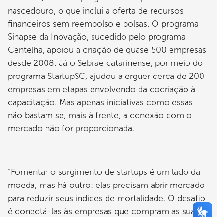
nascedouro, o que inclui a oferta de recursos
financeiros sem reembolso e bolsas. O programa
Sinapse da Inovação, sucedido pelo programa
Centelha, apoiou a criação de quase 500 empresas
desde 2008. Já o Sebrae catarinense, por meio do
programa StartupSC, ajudou a erguer cerca de 200
empresas em etapas envolvendo da cocriação à
capacitação. Mas apenas iniciativas como essas
não bastam se, mais à frente, a conexão com o
mercado não for proporcionada.
“Fomentar o surgimento de startups é um lado da
moeda, mas há outro: elas precisam abrir mercado
para reduzir seus índices de mortalidade. O desafio
é conectá-las às empresas que compram as suas