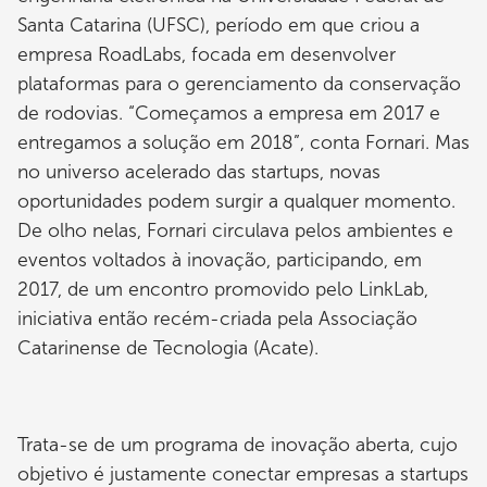
Santa Catarina (UFSC), período em que criou a
empresa RoadLabs, focada em desenvolver
plataformas para o gerenciamento da conservação
de rodovias. “Começamos a empresa em 2017 e
entregamos a solução em 2018”, conta Fornari. Mas
no universo acelerado das startups, novas
oportunidades podem surgir a qualquer momento.
De olho nelas, Fornari circulava pelos ambientes e
eventos voltados à inovação, participando, em
2017, de um encontro promovido pelo LinkLab,
iniciativa então recém-criada pela Associação
Catarinense de Tecnologia (Acate).
Trata-se de um programa de inovação aberta, cujo
objetivo é justamente conectar empresas a startups