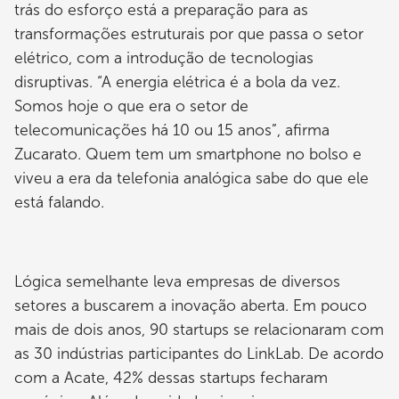
trás do esforço está a preparação para as
transformações estruturais por que passa o setor
elétrico, com a introdução de tecnologias
disruptivas. “A energia elétrica é a bola da vez.
Somos hoje o que era o setor de
telecomunicações há 10 ou 15 anos”, afirma
Zucarato. Quem tem um smartphone no bolso e
viveu a era da telefonia analógica sabe do que ele
está falando.
Lógica semelhante leva empresas de diversos
setores a buscarem a inovação aberta. Em pouco
mais de dois anos, 90 startups se relacionaram com
as 30 indústrias participantes do LinkLab. De acordo
com a Acate, 42% dessas startups fecharam