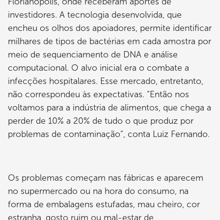
Florianópolis, onde receberam aportes de
investidores. A tecnologia desenvolvida, que
encheu os olhos dos apoiadores, permite identificar
milhares de tipos de bactérias em cada amostra por
meio de sequenciamento de DNA e análise
computacional. O alvo inicial era o combate a
infecções hospitalares. Esse mercado, entretanto,
não correspondeu às expectativas. “Então nos
voltamos para a indústria de alimentos, que chega a
perder de 10% a 20% de tudo o que produz por
problemas de contaminação”, conta Luiz Fernando.
Os problemas começam nas fábricas e aparecem
no supermercado ou na hora do consumo, na
forma de embalagens estufadas, mau cheiro, cor
estranha, gosto ruim ou mal-estar de