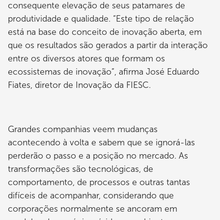
consequente elevação de seus patamares de
produtividade e qualidade. “Este tipo de relação
está na base do conceito de inovação aberta, em
que os resultados são gerados a partir da interação
entre os diversos atores que formam os
ecossistemas de inovação”, afirma José Eduardo
Fiates, diretor de Inovação da FIESC.
Grandes companhias veem mudanças
acontecendo à volta e sabem que se ignorá-las
perderão o passo e a posição no mercado. As
transformações são tecnológicas, de
comportamento, de processos e outras tantas
difíceis de acompanhar, considerando que
corporações normalmente se ancoram em