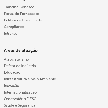
Trabalhe Conosco
Portal do Fornecedor
Política de Privacidade
Compliance
Intranet
Áreas de atuação
Associativismo
Defesa da Indústria
Educação
Infraestrutura e Meio Ambiente
Inovação
Internacionalização
Observatório FIESC
Saúde e Segurança