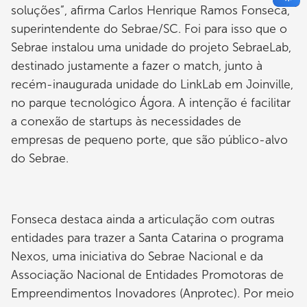
soluções”, afirma Carlos Henrique Ramos Fonseca,
superintendente do Sebrae/SC. Foi para isso que o
Sebrae instalou uma unidade do projeto SebraeLab,
destinado justamente a fazer o match, junto à
recém-inaugurada unidade do LinkLab em Joinville,
no parque tecnológico Ágora. A intenção é facilitar
a conexão de startups às necessidades de
empresas de pequeno porte, que são público-alvo
do Sebrae.
Fonseca destaca ainda a articulação com outras
entidades para trazer a Santa Catarina o programa
Nexos, uma iniciativa do Sebrae Nacional e da
Associação Nacional de Entidades Promotoras de
Empreendimentos Inovadores (Anprotec). Por meio