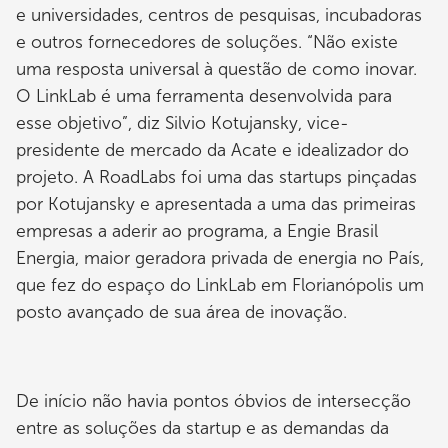
e universidades, centros de pesquisas, incubadoras
e outros fornecedores de soluções. “Não existe
uma resposta universal à questão de como inovar.
O LinkLab é uma ferramenta desenvolvida para
esse objetivo”, diz Silvio Kotujansky, vice-
presidente de mercado da Acate e idealizador do
projeto. A RoadLabs foi uma das startups pinçadas
por Kotujansky e apresentada a uma das primeiras
empresas a aderir ao programa, a Engie Brasil
Energia, maior geradora privada de energia no País,
que fez do espaço do LinkLab em Florianópolis um
posto avançado de sua área de inovação.
De início não havia pontos óbvios de intersecção
entre as soluções da startup e as demandas da