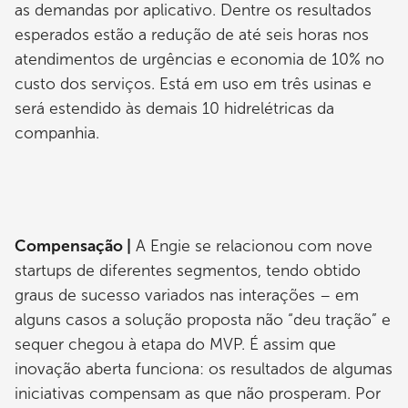
as demandas por aplicativo. Dentre os resultados
esperados estão a redução de até seis horas nos
atendimentos de urgências e economia de 10% no
custo dos serviços. Está em uso em três usinas e
será estendido às demais 10 hidrelétricas da
companhia.
Compensação |
A Engie se relacionou com nove
startups de diferentes segmentos, tendo obtido
graus de sucesso variados nas interações – em
alguns casos a solução proposta não “deu tração” e
sequer chegou à etapa do MVP. É assim que
inovação aberta funciona: os resultados de algumas
iniciativas compensam as que não prosperam. Por