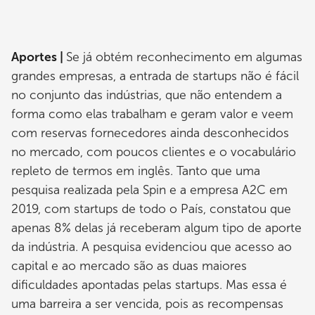
Aportes |
Se já obtém reconhecimento em algumas
grandes empresas, a entrada de startups não é fácil
no conjunto das indústrias, que não entendem a
forma como elas trabalham e geram valor e veem
com reservas fornecedores ainda desconhecidos
no mercado, com poucos clientes e o vocabulário
repleto de termos em inglês. Tanto que uma
pesquisa realizada pela Spin e a empresa A2C em
2019, com startups de todo o País, constatou que
apenas 8% delas já receberam algum tipo de aporte
da indústria. A pesquisa evidenciou que acesso ao
capital e ao mercado são as duas maiores
dificuldades apontadas pelas startups. Mas essa é
uma barreira a ser vencida, pois as recompensas