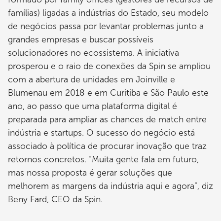
famílias) ligadas a indústrias do Estado, seu modelo
de negócios passa por levantar problemas junto a
grandes empresas e buscar possíveis
solucionadores no ecossistema. A iniciativa
prosperou e o raio de conexões da Spin se ampliou
com a abertura de unidades em Joinville e
Blumenau em 2018 e em Curitiba e São Paulo este
ano, ao passo que uma plataforma digital é
preparada para ampliar as chances de match entre
indústria e startups. O sucesso do negócio está
associado à política de procurar inovação que traz
retornos concretos. “Muita gente fala em futuro,
mas nossa proposta é gerar soluções que
melhorem as margens da indústria aqui e agora”, diz
Beny Fard, CEO da Spin.