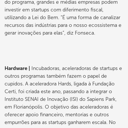
do programa, grandes e médias empresas podem
investir em startups com diferimento fiscal,
utilizando a Lei do Bem. “É uma forma de canalizar
recursos das indústrias para o nosso ecossistema e
gerar inovações para elas”, diz Fonseca.
Hardware |
Incubadoras, aceleradoras de startups e
outros programas também fazem o papel de
cupidos. A aceleradora Hards, ligada à Fundação
Certi, foi criada este ano, passando a integrar o
Instituto SENAI de Inovação (ISI) do Sapiens Park,
em Florianópolis. O objetivo das aceleradoras é
oferecer apoio financeiro, mentorias e outros
empurrões para as startups ganharem escala. No