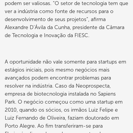
podem ser valiosas. “O setor de tecnologia tem que
ver a indústria como fonte de recursos para o
desenvolvimento de seus projetos”, afirma
Alexandre D’Ávila da Cunha, presidente da Câmara
de Tecnologia e Inovação da FIESC.
A oportunidade não vale somente para startups em
estágios iniciais, pois mesmo negócios mais
avançados podem encontrar problemas para
resolver na indústria. Caso da Neoprospecta,
empresa de biotecnologia instalada no Sapiens
Park. O negócio começou como uma startup em
2010, quando os sócios, os irmãos Luiz Felipe e
Luiz Fernando de Oliveira, faziam doutorado em
Porto Alegre. Ao fim transferiram-se para