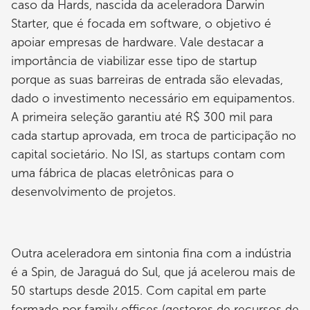
caso da Hards, nascida da aceleradora Darwin
Starter, que é focada em software, o objetivo é
apoiar empresas de hardware. Vale destacar a
importância de viabilizar esse tipo de startup
porque as suas barreiras de entrada são elevadas,
dado o investimento necessário em equipamentos.
A primeira seleção garantiu até R$ 300 mil para
cada startup aprovada, em troca de participação no
capital societário. No ISI, as startups contam com
uma fábrica de placas eletrônicas para o
desenvolvimento de projetos.
Outra aceleradora em sintonia fina com a indústria
é a Spin, de Jaraguá do Sul, que já acelerou mais de
50 startups desde 2015. Com capital em parte
formado por family offices (gestores de recursos de