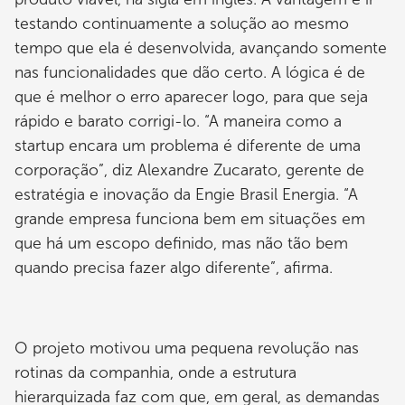
testando continuamente a solução ao mesmo
tempo que ela é desenvolvida, avançando somente
nas funcionalidades que dão certo. A lógica é de
que é melhor o erro aparecer logo, para que seja
rápido e barato corrigi-lo. “A maneira como a
startup encara um problema é diferente de uma
corporação”, diz Alexandre Zucarato, gerente de
estratégia e inovação da Engie Brasil Energia. “A
grande empresa funciona bem em situações em
que há um escopo definido, mas não tão bem
quando precisa fazer algo diferente”, afirma.
O projeto motivou uma pequena revolução nas
rotinas da companhia, onde a estrutura
hierarquizada faz com que, em geral, as demandas