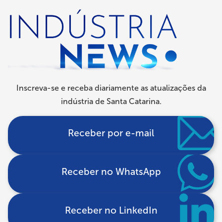
Trilha
de
navegação
Inscreva-se e receba diariamente as atualizações da
indústria de Santa Catarina.
Receber por e-mail
Receber no WhatsApp
Receber no LinkedIn