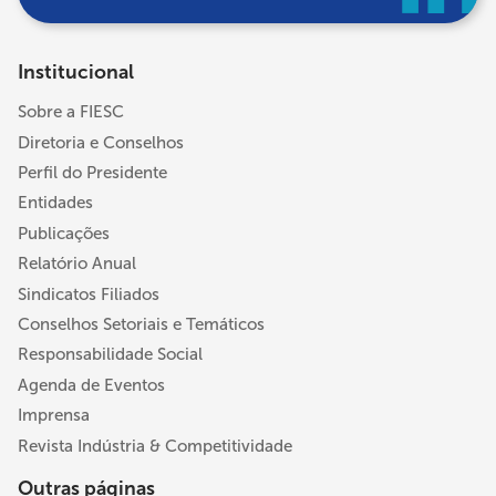
Institucional
Sobre a FIESC
Diretoria e Conselhos
Perfil do Presidente
Entidades
Publicações
Relatório Anual
Sindicatos Filiados
Conselhos Setoriais e Temáticos
Responsabilidade Social
Agenda de Eventos
Imprensa
Revista Indústria & Competitividade
Outras páginas