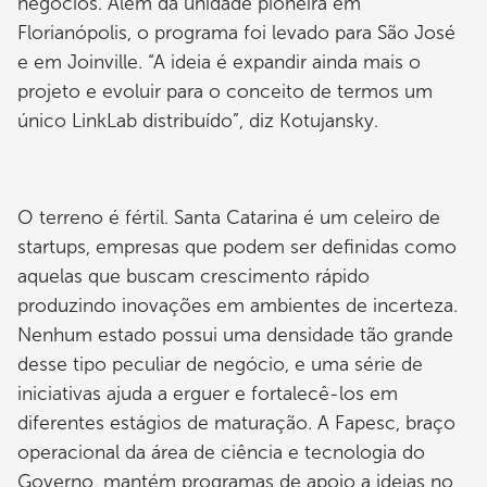
negócios. Além da unidade pioneira em
Florianópolis, o programa foi levado para São José
e em Joinville. “A ideia é expandir ainda mais o
projeto e evoluir para o conceito de termos um
único LinkLab distribuído”, diz Kotujansky.
O terreno é fértil. Santa Catarina é um celeiro de
startups, empresas que podem ser definidas como
aquelas que buscam crescimento rápido
produzindo inovações em ambientes de incerteza.
Nenhum estado possui uma densidade tão grande
desse tipo peculiar de negócio, e uma série de
iniciativas ajuda a erguer e fortalecê-los em
diferentes estágios de maturação. A Fapesc, braço
operacional da área de ciência e tecnologia do
Governo, mantém programas de apoio a ideias no