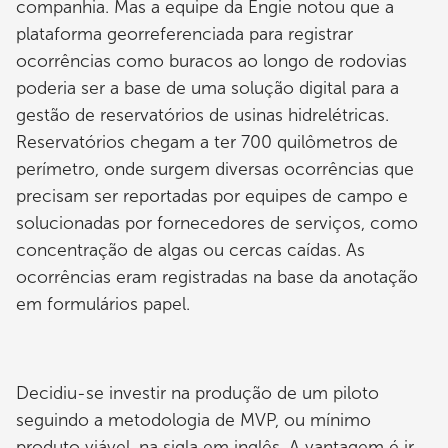
companhia. Mas a equipe da Engie notou que a
plataforma georreferenciada para registrar
ocorrências como buracos ao longo de rodovias
poderia ser a base de uma solução digital para a
gestão de reservatórios de usinas hidrelétricas.
Reservatórios chegam a ter 700 quilômetros de
perímetro, onde surgem diversas ocorrências que
precisam ser reportadas por equipes de campo e
solucionadas por fornecedores de serviços, como
concentração de algas ou cercas caídas. As
ocorrências eram registradas na base da anotação
em formulários papel.
Decidiu-se investir na produção de um piloto
seguindo a metodologia de MVP, ou mínimo
produto viável, na sigla em inglês. A vantagem é ir