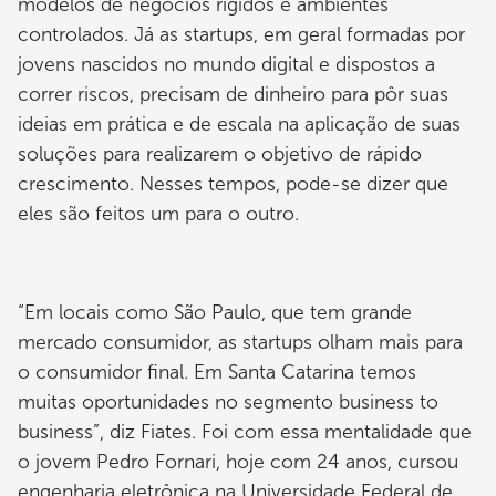
modelos de negócios rígidos e ambientes
controlados. Já as startups, em geral formadas por
jovens nascidos no mundo digital e dispostos a
correr riscos, precisam de dinheiro para pôr suas
ideias em prática e de escala na aplicação de suas
soluções para realizarem o objetivo de rápido
crescimento. Nesses tempos, pode-se dizer que
eles são feitos um para o outro.
“Em locais como São Paulo, que tem grande
mercado consumidor, as startups olham mais para
o consumidor final. Em Santa Catarina temos
muitas oportunidades no segmento business to
business”, diz Fiates. Foi com essa mentalidade que
o jovem Pedro Fornari, hoje com 24 anos, cursou
engenharia eletrônica na Universidade Federal de