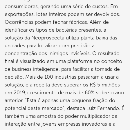
consumidores, gerando uma série de custos. Em
exportações, lotes inteiros podem ser devolvidos.
Ocorrências podem fechar fábricas. Além de
identificar os tipos de bactérias presentes, a
solução da Neoprospecta utiliza planta baixa das
unidades para localizar com precisão a
concentração dos inimigos invisíveis. O resultado
final é visualizado em uma plataforma no conceito
de business inteligence, para facilitar a tomada de
decisão. Mais de 100 indústrias passaram a usar a
solução, e a receita deve superar os R$ 5 milhões
em 2019, crescimento de mais de 60% sobre o ano
anterior. “Esta é apenas uma pequena fração do
potencial deste mercado”, destaca Luiz Fernando. É
também uma amostra do poder multiplicador da
interação entre jovens empresas inovadoras e a