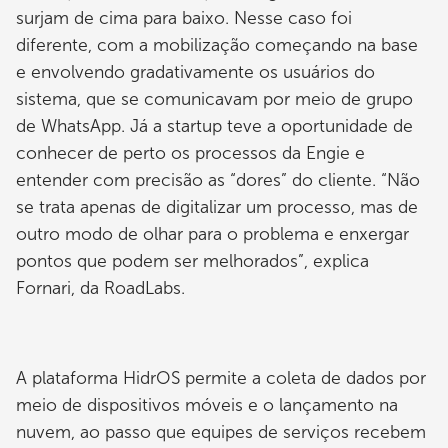
surjam de cima para baixo. Nesse caso foi
diferente, com a mobilização começando na base
e envolvendo gradativamente os usuários do
sistema, que se comunicavam por meio de grupo
de WhatsApp. Já a startup teve a oportunidade de
conhecer de perto os processos da Engie e
entender com precisão as “dores” do cliente. “Não
se trata apenas de digitalizar um processo, mas de
outro modo de olhar para o problema e enxergar
pontos que podem ser melhorados”, explica
Fornari, da RoadLabs.
A plataforma HidrOS permite a coleta de dados por
meio de dispositivos móveis e o lançamento na
nuvem, ao passo que equipes de serviços recebem