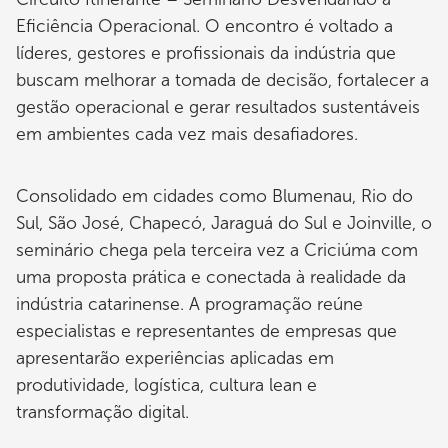
Eficiência Operacional. O encontro é voltado a
líderes, gestores e profissionais da indústria que
buscam melhorar a tomada de decisão, fortalecer a
gestão operacional e gerar resultados sustentáveis
em ambientes cada vez mais desafiadores.
Consolidado em cidades como Blumenau, Rio do
Sul, São José, Chapecó, Jaraguá do Sul e Joinville, o
seminário chega pela terceira vez a Criciúma com
uma proposta prática e conectada à realidade da
indústria catarinense. A programação reúne
especialistas e representantes de empresas que
apresentarão experiências aplicadas em
produtividade, logística, cultura lean e
transformação digital.