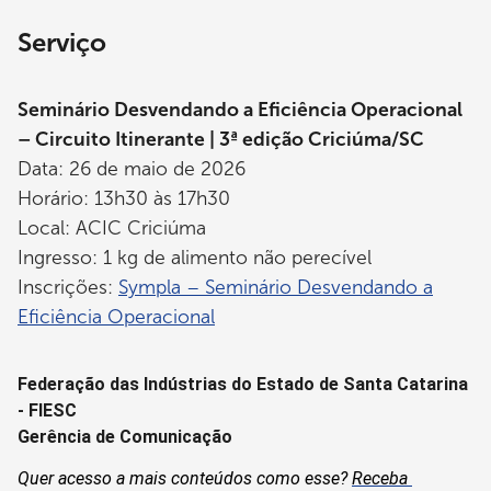
Serviço
Seminário Desvendando a Eficiência Operacional
– Circuito Itinerante | 3ª edição Criciúma/SC
Data: 26 de maio de 2026
Horário: 13h30 às 17h30
Local: ACIC Criciúma
Ingresso: 1 kg de alimento não perecível
Inscrições:
Sympla – Seminário Desvendando a
Eficiência Operacional
Federação das Indústrias do Estado de Santa Catarina 
- FIESC
Gerência de Comunicação
Quer acesso a mais conteúdos como esse? 
Receba 