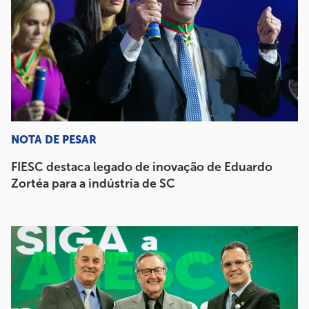
NOTA DE PESAR
FIESC destaca legado de inovação de Eduardo
Zortéa para a indústria de SC