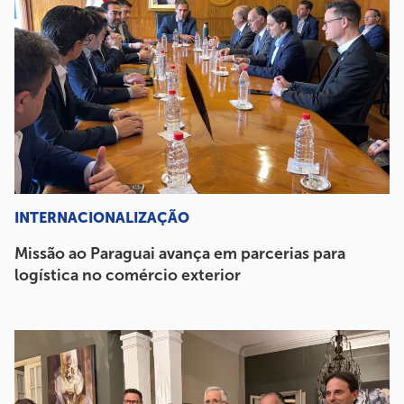
INTERNACIONALIZAÇÃO
Missão ao Paraguai avança em parcerias para
logística no comércio exterior