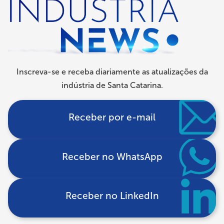
Inscreva-se e receba diariamente as atualizações da
indústria de Santa Catarina.
Receber por e-mail
Receber no WhatsApp
Receber no LinkedIn