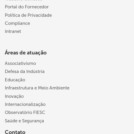
Portal do Fornecedor
Política de Privacidade
Compliance
Intranet
Áreas de atuação
Associativismo
Defesa da Indústria
Educação
Infraestrutura e Meio Ambiente
Inovação
Internacionalização
Observatório FIESC
Saúde e Segurança
Contato