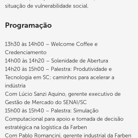
situação de vulnerabilidade social.
Programação
13h30 às 14h00 – Welcome Coffee e
Credenciamento
14h00 às 14h20 – Solenidade de Abertura
14h20 às 15h00 – Palestra: Produtividade e
Tecnologia em SC: caminhos para acelerar a
indústria
Com Lúcio Sanzi Aquino, gerente executivo de
Gestão de Mercado do SENAI/SC
15h00 às 15h40 – Palestra: Simulação
Computacional para apoio e tomada de decisão
estratégica na logística da Farben
Com Pablo Romancini, gerente industrial da Farben