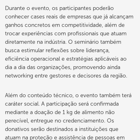
Durante o evento, os participantes poderão
conhecer cases reais de empresas que já alcançam
ganhos concretos em competitividade, além de
trocar experiências com profissionais que atuam
diretamente na indústria. O seminário também
busca estimular reflexões sobre liderança,
eficiência operacional e estratégias aplicáveis ao
dia a dia das organizações, promovendo ainda
networking entre gestores e decisores da região.
Além do conteúdo técnico, o evento também terá
caráter social. A participação será confirmada
mediante a doação de 1 kg de alimento não
perecível, entregue no credenciamento. Os
donativos serão destinados a instituições que
atuam na proteção e assistência de pessoas em