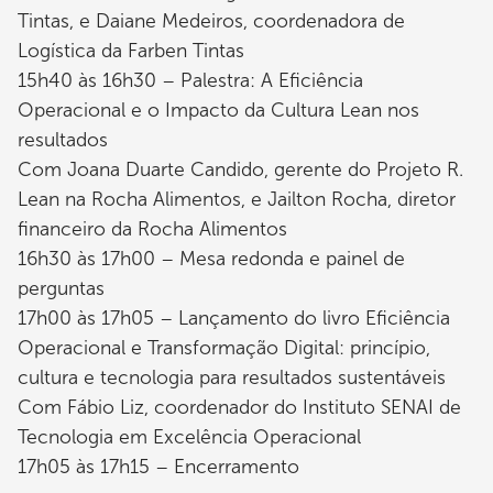
Tintas, e Daiane Medeiros, coordenadora de
Logística da Farben Tintas
15h40 às 16h30 – Palestra: A Eficiência
Operacional e o Impacto da Cultura Lean nos
resultados
Com Joana Duarte Candido, gerente do Projeto R.
Lean na Rocha Alimentos, e Jailton Rocha, diretor
financeiro da Rocha Alimentos
16h30 às 17h00 – Mesa redonda e painel de
perguntas
17h00 às 17h05 – Lançamento do livro Eficiência
Operacional e Transformação Digital: princípio,
cultura e tecnologia para resultados sustentáveis
Com Fábio Liz, coordenador do Instituto SENAI de
Tecnologia em Excelência Operacional
17h05 às 17h15 – Encerramento