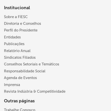
Institucional
Sobre a FIESC
Diretoria e Conselhos
Perfil do Presidente
Entidades
Publicações
Relatório Anual
Sindicatos Filiados
Conselhos Setoriais e Temáticos
Responsabilidade Social
Agenda de Eventos
Imprensa
Revista Indústria & Competitividade
Outras páginas
Trabalhe Conosco