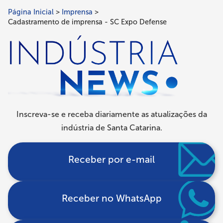
Página Inicial
Imprensa
Trilha
Cadastramento de imprensa - SC Expo Defense
de
navegação
Inscreva-se e receba diariamente as atualizações da
indústria de Santa Catarina.
Receber por e-mail
Receber no WhatsApp