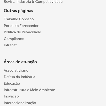
Revista Indústria & Competitividade
Outras páginas
Trabalhe Conosco
Portal do Fornecedor
Política de Privacidade
Compliance
Intranet
Áreas de atuação
Associativismo
Defesa da Indústria
Educação
Infraestrutura e Meio Ambiente
Inovação
Internacionalização