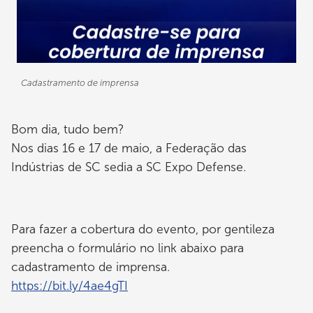
Cadastramento de imprensa
Bom dia, tudo bem?
Nos dias 16 e 17 de maio, a Federação das
Indústrias de SC sedia a SC Expo Defense.
Para fazer a cobertura do evento, por gentileza
preencha o formulário no link abaixo para
cadastramento de imprensa.
https://bit.ly/4ae4gTI