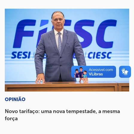
OPINIÃO
Novo tarifaço: uma nova tempestade, a mesma
força