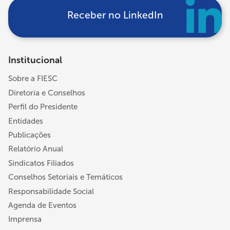
Receber no LinkedIn
Institucional
Sobre a FIESC
Diretoria e Conselhos
Perfil do Presidente
Entidades
Publicações
Relatório Anual
Sindicatos Filiados
Conselhos Setoriais e Temáticos
Responsabilidade Social
Agenda de Eventos
Imprensa