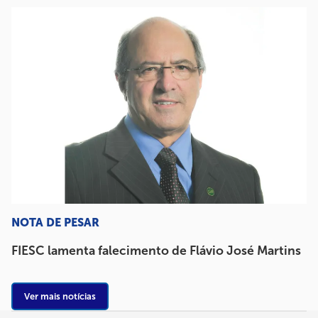
NOTA DE PESAR
FIESC lamenta falecimento de Flávio José Martins
Ver mais notícias