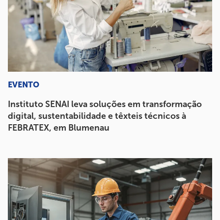
EVENTO
Instituto SENAI leva soluções em transformação
digital, sustentabilidade e têxteis técnicos à
FEBRATEX, em Blumenau