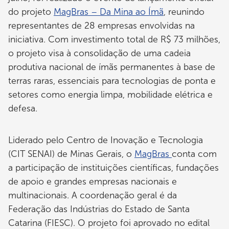
do projeto
MagBras – Da Mina ao Ímã
, reunindo
representantes de 28 empresas envolvidas na
iniciativa. Com investimento total de R$ 73 milhões,
o projeto visa à consolidação de uma cadeia
produtiva nacional de ímãs permanentes à base de
terras raras, essenciais para tecnologias de ponta e
setores como energia limpa, mobilidade elétrica e
defesa.
Liderado pelo Centro de Inovação e Tecnologia
(CIT SENAI) de Minas Gerais, o
MagBras
conta com
a participação de instituições científicas, fundações
de apoio e grandes empresas nacionais e
multinacionais. A coordenação geral é da
Federação das Indústrias do Estado de Santa
Catarina (FIESC). O projeto foi aprovado no edital