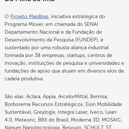
O
Projeto MagBras
, iniciativa estratégica do
Programa Mover, em chamada do SENAI
Departamento Nacional e da Fundação de
Desenvolvimento da Pesquisa (FUNDEP), é
sustentado por uma robusta aliança industrial
formada por 38 empresas, startups, centros de
inovação, instituições de pesquisa e universidades e
fundações de apoio que atuam em diversos elos da
cadeia produtiva.
São elas: Aclara, Appia, ArcelorMittal, Bemisa,
Borborema Recursos Estratégicos, Eion Mobilidade
Sustentável, Greylogix, Integra Laser, Iveco, Lean
4.0, Meteoric, BBX do Brasil, Moderna 3D, MOSAIC,
Nanum Nanotecnologia, Resouro, SCHULZ, ST