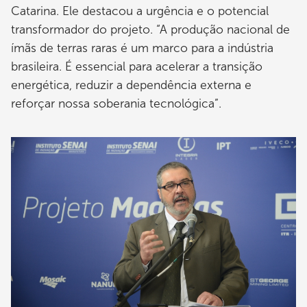
Catarina. Ele destacou a urgência e o potencial
transformador do projeto. “A produção nacional de
ímãs de terras raras é um marco para a indústria
brasileira. É essencial para acelerar a transição
energética, reduzir a dependência externa e
reforçar nossa soberania tecnológica”.
Imagem