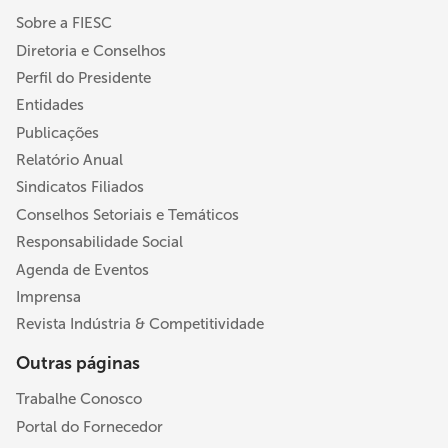
Sobre a FIESC
Diretoria e Conselhos
Perfil do Presidente
Entidades
Publicações
Relatório Anual
Sindicatos Filiados
Conselhos Setoriais e Temáticos
Responsabilidade Social
Agenda de Eventos
Imprensa
Revista Indústria & Competitividade
Outras páginas
Trabalhe Conosco
Portal do Fornecedor