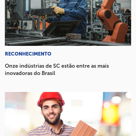
RECONHECIMENTO
Onze indústrias de SC estão entre as mais
inovadoras do Brasil