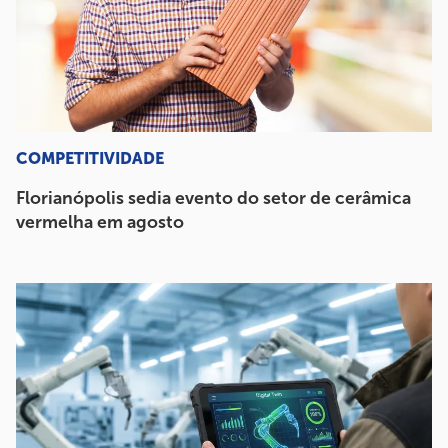
COMPETITIVIDADE
Florianópolis sedia evento do setor de cerâmica
vermelha em agosto