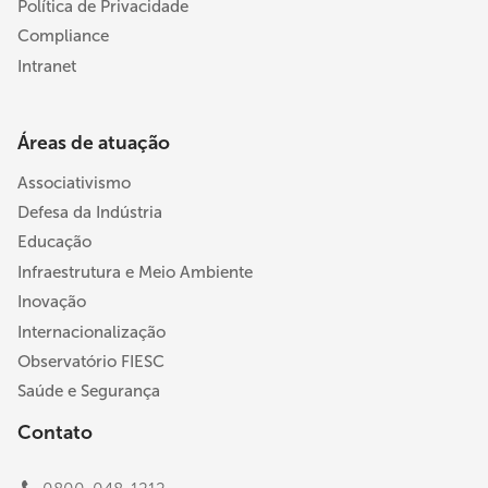
Política de Privacidade
Compliance
Intranet
Áreas de atuação
Associativismo
Defesa da Indústria
Educação
Infraestrutura e Meio Ambiente
Inovação
Internacionalização
Observatório FIESC
Saúde e Segurança
Contato