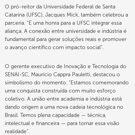
O pró-reitor da Universidade Federal de Santa
Catarina (UFSC), Jacques Mick, também celebrou a
parceria. “É uma honra para a UFSC integrar essa
aliança. A conexão entre universidade e indústria é
fundamental para gerar soluções reais e promover
o avanço científico com impacto social”.
O gerente executivo de Inovação e Tecnologia do
SENAI-SC, Maurício Cappra Pauletti, destacou o
simbolismo do momento. “Estamos comemorando
uma conquista construída com muito esforço
coletivo. A união entre academia e indústria está
dando origem a uma nova cadeia tecnológica no
Brasil. Temos plena capacidade — técnica,
intelectual e financeira — para tornar essa visão
realidade”.