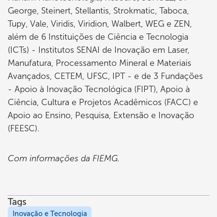
George, Steinert, Stellantis, Strokmatic, Taboca,
Tupy, Vale, Viridis, Viridion, Walbert, WEG e ZEN,
além de 6 Instituições de Ciência e Tecnologia
(ICTs) - Institutos SENAI de Inovação em Laser,
Manufatura, Processamento Mineral e Materiais
Avançados, CETEM, UFSC, IPT - e de 3 Fundações
- Apoio à Inovação Tecnológica (FIPT), Apoio à
Ciência, Cultura e Projetos Acadêmicos (FACC) e
Apoio ao Ensino, Pesquisa, Extensão e Inovação
(FEESC).
Com informações da FIEMG.
Tags
Inovação e Tecnologia