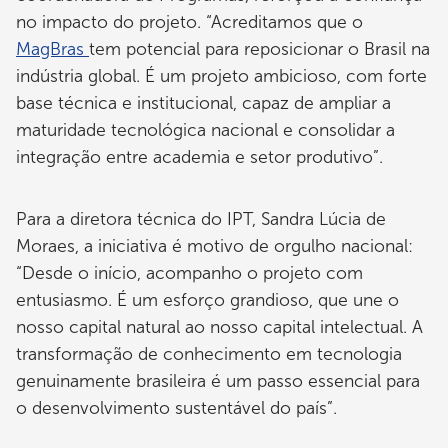
no impacto do projeto. “Acreditamos que o
MagBras
tem potencial para reposicionar o Brasil na
indústria global. É um projeto ambicioso, com forte
base técnica e institucional, capaz de ampliar a
maturidade tecnológica nacional e consolidar a
integração entre academia e setor produtivo”.
Para a diretora técnica do IPT, Sandra Lúcia de
Moraes, a iniciativa é motivo de orgulho nacional:
“Desde o início, acompanho o projeto com
entusiasmo. É um esforço grandioso, que une o
nosso capital natural ao nosso capital intelectual. A
transformação de conhecimento em tecnologia
genuinamente brasileira é um passo essencial para
o desenvolvimento sustentável do país”.