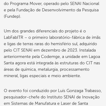
do Programa Mover, operado pelo SENAI Nacional
e pela Fundação de Desenvolvimento da Pesquisa
(Fundep).
Um dos grandes diferenciais do projeto é o
LabFabITR – o primeiro laboratório-fábrica de ímãs
e ligas de terras raras do hemisfério sul, adquirido
pelo CIT SENAI em dezembro de 2023. Instalada
anteriormente pela Codemge, a unidade em Lagoa
Santa agora está integrada às estruturas do CIT nas
áreas de química, metalurgia, processamento
mineral, ligas especiais e meio ambiente.
O evento foi conduzido por Luís Gonzaga Trabasso,
pesquisador-chefe do Instituto SENAI de Inovação
em Sistemas de Manufatura e Laser de Santa