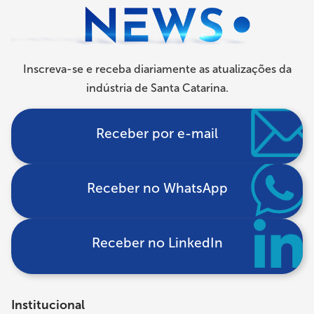
Inscreva-se e receba diariamente as atualizações da
indústria de Santa Catarina.
Receber por e-mail
Receber no WhatsApp
Receber no LinkedIn
Institucional