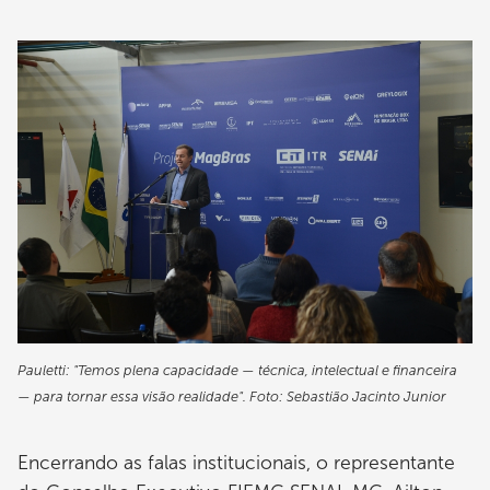
Imagem
Pauletti: "Temos plena capacidade — técnica, intelectual e financeira
— para tornar essa visão realidade". Foto: Sebastião Jacinto Junior
Encerrando as falas institucionais, o representante