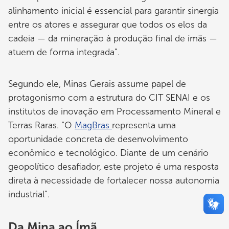
alinhamento inicial é essencial para garantir sinergia
entre os atores e assegurar que todos os elos da
cadeia — da mineração à produção final de ímãs —
atuem de forma integrada”.
Segundo ele, Minas Gerais assume papel de
protagonismo com a estrutura do CIT SENAI e os
institutos de inovação em Processamento Mineral e
Terras Raras. “O
MagBras
representa uma
oportunidade concreta de desenvolvimento
econômico e tecnológico. Diante de um cenário
geopolítico desafiador, este projeto é uma resposta
direta à necessidade de fortalecer nossa autonomia
industrial”.
Da Mina ao Ímã