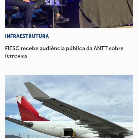
INFRAESTRUTURA
FIESC recebe audiência pública da ANTT sobre
ferrovias