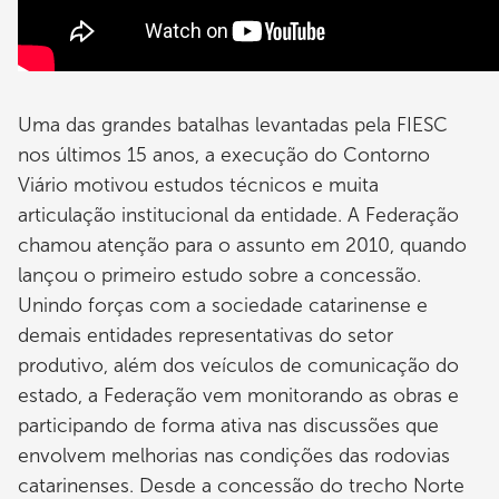
Uma das grandes batalhas levantadas pela FIESC
nos últimos 15 anos, a execução do Contorno
Viário motivou estudos técnicos e muita
articulação institucional da entidade. A Federação
chamou atenção para o assunto em 2010, quando
lançou o primeiro estudo sobre a concessão.
Unindo forças com a sociedade catarinense e
demais entidades representativas do setor
produtivo, além dos veículos de comunicação do
estado, a Federação vem monitorando as obras e
participando de forma ativa nas discussões que
envolvem melhorias nas condições das rodovias
catarinenses. Desde a concessão do trecho Norte