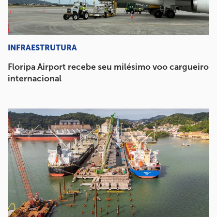
INFRAESTRUTURA
Floripa Airport recebe seu milésimo voo cargueiro
internacional