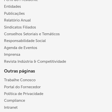
Entidades
Publicações
Relatório Anual
Sindicatos Filiados
Conselhos Setoriais e Temáticos
Responsabilidade Social
Agenda de Eventos
Imprensa
Revista Indústria & Competitividade
Outras páginas
Trabalhe Conosco
Portal do Fornecedor
Política de Privacidade
Compliance
Intranet