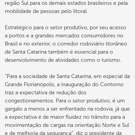
região Sul para os demais estados brasileiros e pela
mobilidade de pessoas pelo litoral.
Estratégico para o setor produtivo, por seu acesso
a portos e a grandes mercados consumidores no
Brasil e no exterior, o corredor rodoviário litorâneo
de Santa Catarina também é essencial para o
desenvolvimento de atividades como o turismo.
“Para a sociedade de Santa Catarina, em especial da
Grande Florianópolis, a inauguração do Contorno
traz a expectativa de redução dos
congestionamentos. Para o setor produtivo, é um
gargalo a menos a ser enfrentado na rodovia, já que
a expectativa é de maior fluidez no trânsito para a
movimentação de cargas na orientação Norte e Sul
e de melhoria da segurança”, diz o presidente da