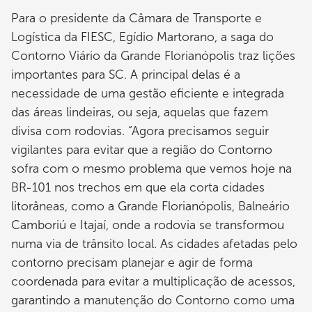
Para o presidente da Câmara de Transporte e
Logística da FIESC, Egídio Martorano, a saga do
Contorno Viário da Grande Florianópolis traz lições
importantes para SC. A principal delas é a
necessidade de uma gestão eficiente e integrada
das áreas lindeiras, ou seja, aquelas que fazem
divisa com rodovias. “Agora precisamos seguir
vigilantes para evitar que a região do Contorno
sofra com o mesmo problema que vemos hoje na
BR-101 nos trechos em que ela corta cidades
litorâneas, como a Grande Florianópolis, Balneário
Camboriú e Itajaí, onde a rodovia se transformou
numa via de trânsito local. As cidades afetadas pelo
contorno precisam planejar e agir de forma
coordenada para evitar a multiplicação de acessos,
garantindo a manutenção do Contorno como uma