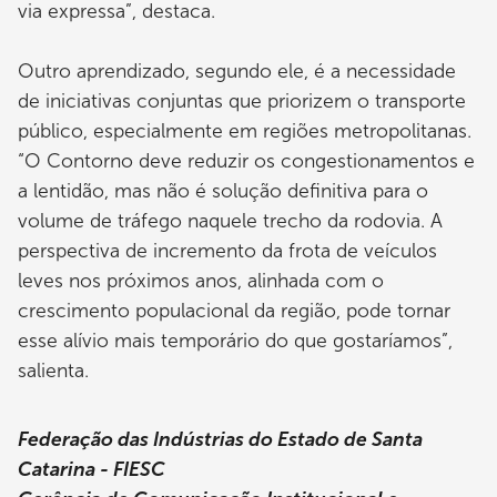
via expressa”, destaca.
Outro aprendizado, segundo ele, é a necessidade
de iniciativas conjuntas que priorizem o transporte
público, especialmente em regiões metropolitanas.
“O Contorno deve reduzir os congestionamentos e
a lentidão, mas não é solução definitiva para o
volume de tráfego naquele trecho da rodovia. A
perspectiva de incremento da frota de veículos
leves nos próximos anos, alinhada com o
crescimento populacional da região, pode tornar
esse alívio mais temporário do que gostaríamos”,
salienta.
Federação das Indústrias do Estado de Santa
Catarina - FIESC