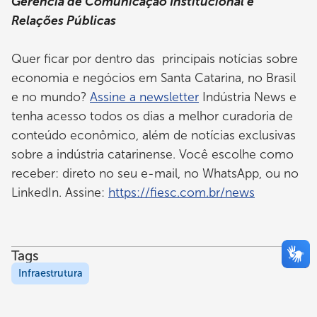
Gerência de Comunicação Institucional e
Relações Públicas
Quer ficar por dentro das principais notícias sobre
economia e negócios em Santa Catarina, no Brasil
e no mundo?
Assine a newsletter
Indústria News e
tenha acesso todos os dias a melhor curadoria de
conteúdo econômico, além de notícias exclusivas
sobre a indústria catarinense. Você escolhe como
receber: direto no seu e-mail, no WhatsApp, ou no
LinkedIn. Assine:
https://fiesc.com.br/news
Tags
Infraestrutura