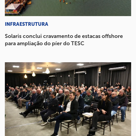
INFRAESTRUTURA
Solaris conclui cravamento de estacas offshore
para ampliação do píer do TESC