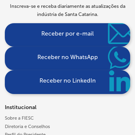
Inscreva-se e receba diariamente as atualizações da
indústria de Santa Catarina.
Receber por e-mail
Receber no WhatsApp
Receber no LinkedIn
Institucional
Sobre a FIESC
Diretoria e Conselhos
Perfil do Presidente