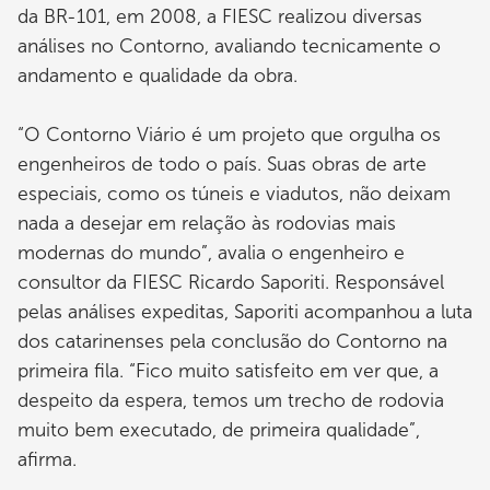
da BR-101, em 2008, a FIESC realizou diversas
análises no Contorno, avaliando tecnicamente o
andamento e qualidade da obra.
“O Contorno Viário é um projeto que orgulha os
engenheiros de todo o país. Suas obras de arte
especiais, como os túneis e viadutos, não deixam
nada a desejar em relação às rodovias mais
modernas do mundo”, avalia o engenheiro e
consultor da FIESC Ricardo Saporiti. Responsável
pelas análises expeditas, Saporiti acompanhou a luta
dos catarinenses pela conclusão do Contorno na
primeira fila. “Fico muito satisfeito em ver que, a
despeito da espera, temos um trecho de rodovia
muito bem executado, de primeira qualidade”,
afirma.