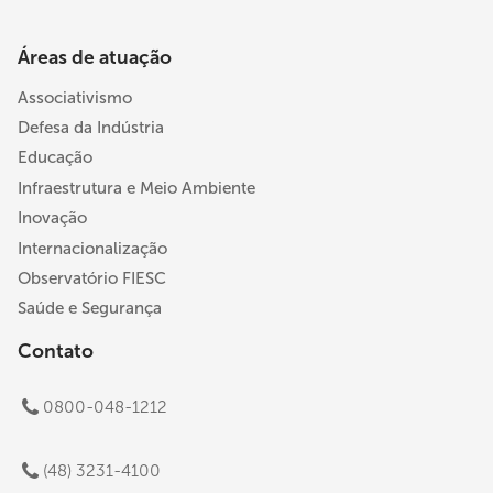
Áreas de atuação
Associativismo
Defesa da Indústria
Educação
Infraestrutura e Meio Ambiente
Inovação
Internacionalização
Observatório FIESC
Saúde e Segurança
Contato
0800-048-1212
(48) 3231-4100