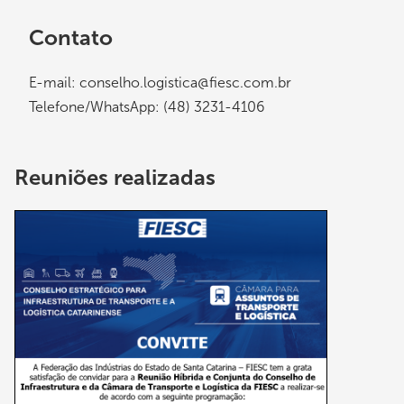
Contato
E-mail:
conselho.logistica@fiesc.com.br
Telefone/WhatsApp: (48) 3231-4106
Reuniões realizadas