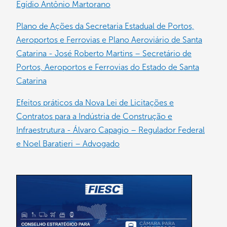
Egídio Antônio Martorano
Plano de Ações da Secretaria Estadual de Portos,
Aeroportos e Ferrovias e Plano Aeroviário de Santa
Catarina - José Roberto Martins – Secretário de
Portos, Aeroportos e Ferrovias do Estado de Santa
Catarina
Efeitos práticos da Nova Lei de Licitações e
Contratos para a Indústria de Construção e
Infraestrutura - Álvaro Capagio – Regulador Federal
e Noel Baratieri – Advogado