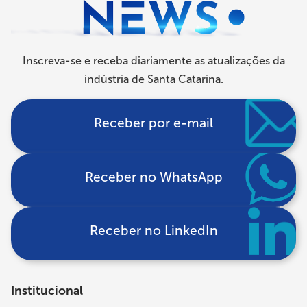
Inscreva-se e receba diariamente as atualizações da
indústria de Santa Catarina.
Receber por e-mail
Receber no WhatsApp
Receber no LinkedIn
Institucional