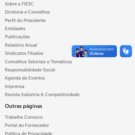
Sobre a FIESC
Diretoria e Conselhos
Perfil do Presidente
Entidades
Publicações
Relatório Anual
Sindicatos Filiados
Conselhos Setoriais e Temáticos
Responsabilidade Social
Agenda de Eventos
Imprensa
Revista Indústria & Competitividade
Outras páginas
Trabalhe Conosco
Portal do Fornecedor
Política de Privacidade