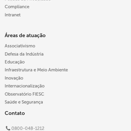
Compliance
Intranet
Áreas de atuação
Associativismo
Defesa da Indústria
Educação
Infraestrutura e Meio Ambiente
Inovação
Internacionalização
Observatório FIESC
Saúde e Segurança
Contato
0800-048-1212