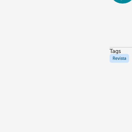
Tags
Revista