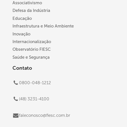
Associativismo
Defesa da Indústria
Educação
Infraestrutura e Meio Ambiente
Inovação
Internacionalização
Observatório FIESC
Saúde e Segurança
Contato
0800-048-1212
(48) 3231-4100
faleconosco@fiesc.com.br