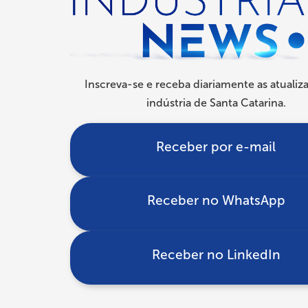
navegação
Inscreva-se e receba diariamente as atualiz
indústria de Santa Catarina.
Receber por e-mail
Receber no WhatsApp
Receber no LinkedIn