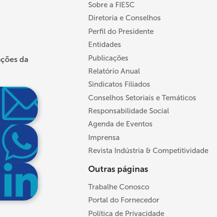
Sobre a FIESC
Diretoria e Conselhos
Perfil do Presidente
Entidades
Publicações
ações da
Relatório Anual
Sindicatos Filiados
Conselhos Setoriais e Temáticos
Responsabilidade Social
Agenda de Eventos
Imprensa
Revista Indústria & Competitividade
Outras páginas
Trabalhe Conosco
Portal do Fornecedor
Política de Privacidade