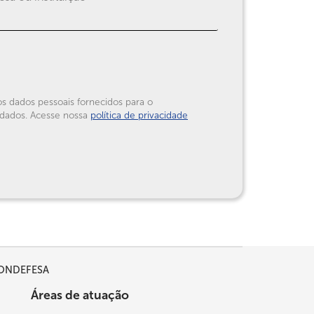
s dados pessoais fornecidos para o
 dados. Acesse nossa
política de privacidade
 CONDEFESA
Áreas de atuação