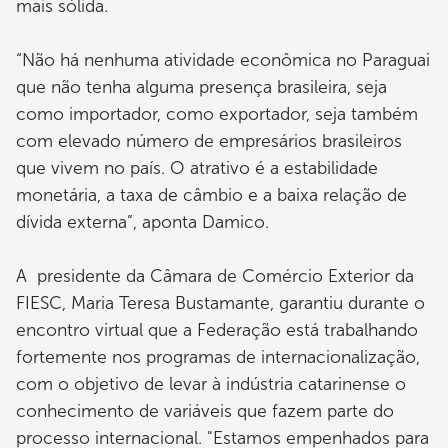
mais sólida.
“Não há nenhuma atividade econômica no Paraguai
que não tenha alguma presença brasileira, seja
como importador, como exportador, seja também
com elevado número de empresários brasileiros
que vivem no país. O atrativo é a estabilidade
monetária, a taxa de câmbio e a baixa relação de
dívida externa”, aponta Damico.
A presidente da Câmara de Comércio Exterior da
FIESC, Maria Teresa Bustamante, garantiu durante o
encontro virtual que a Federação está trabalhando
fortemente nos programas de internacionalização,
com o objetivo de levar à indústria catarinense o
conhecimento de variáveis que fazem parte do
processo internacional. "Estamos empenhados para