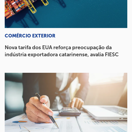
COMÉRCIO EXTERIOR
Nova tarifa dos EUA reforça preocupação da
indústria exportadora catarinense, avalia FIESC