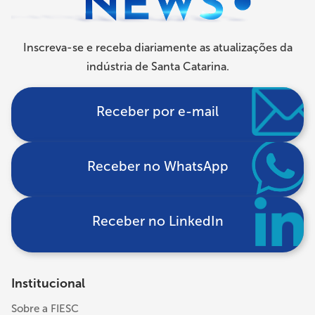
Inscreva-se e receba diariamente as atualizações da
indústria de Santa Catarina.
Receber por e-mail
Receber no WhatsApp
Receber no LinkedIn
Institucional
Sobre a FIESC