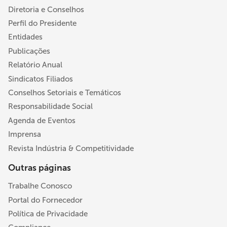
Diretoria e Conselhos
Perfil do Presidente
Entidades
Publicações
Relatório Anual
Sindicatos Filiados
Conselhos Setoriais e Temáticos
Responsabilidade Social
Agenda de Eventos
Imprensa
Revista Indústria & Competitividade
Outras páginas
Trabalhe Conosco
Portal do Fornecedor
Política de Privacidade