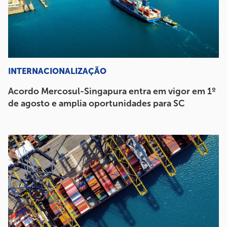
INTERNACIONALIZAÇÃO
Acordo Mercosul-Singapura entra em vigor em 1º
de agosto e amplia oportunidades para SC