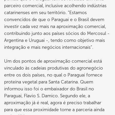
parceiro comercial, inclusive acolhendo indústrias
catarinenses em seu território. “Estamos
convencidos de que o Paraguai e o Brasil devem
investir cada vez mais na aproximação comercial,
contribuindo junto aos países sócios do Mercosul -
Argentina e Uruguai -, tendo como objetivo mais
integração e mais negócios internacionais”.
Um dos pontos de aproximação comercial está
vinculado às cadeias produtivas do agronegócio
entre os dois países, no qual o Paraguai fornece
proteína vegetal para Santa Catarina. Quem
informou isso foi o embaixador do Brasil no
Paraguai, Flavio S. Damico. Segundo ele, a
aproximação já é real, agora é preciso trabalhar
para que essa proximidade torne a parceria ainda