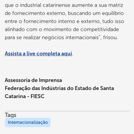
que o industrial catarinense aumente a sua matriz
de fornecimento externo, buscando um equilíbrio
entre o fornecimento interno e externo, tudo isso
alinhado com o movimento de competitividade
para se realizar negócios internacionais”, frisou.
Assista a live completa aqui
.
Assessoria de Imprensa
Federação das Indústrias do Estado de Santa
Catarina - FIESC
Tags
Internacionalização