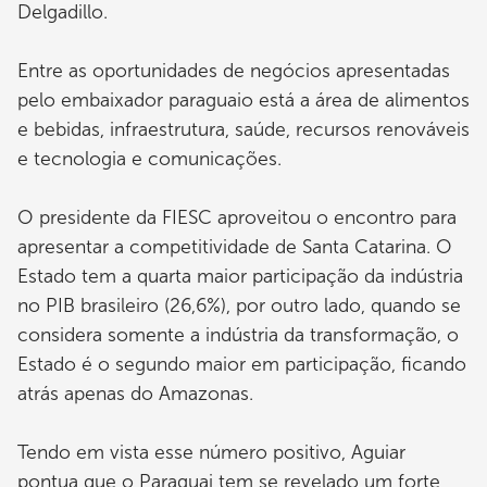
Delgadillo.
Entre as oportunidades de negócios apresentadas
pelo embaixador paraguaio está a área de alimentos
e bebidas, infraestrutura, saúde, recursos renováveis
e tecnologia e comunicações.
O presidente da FIESC aproveitou o encontro para
apresentar a competitividade de Santa Catarina. O
Estado tem a quarta maior participação da indústria
no PIB brasileiro (26,6%), por outro lado, quando se
considera somente a indústria da transformação, o
Estado é o segundo maior em participação, ficando
atrás apenas do Amazonas.
Tendo em vista esse número positivo, Aguiar
pontua que o Paraguai tem se revelado um forte