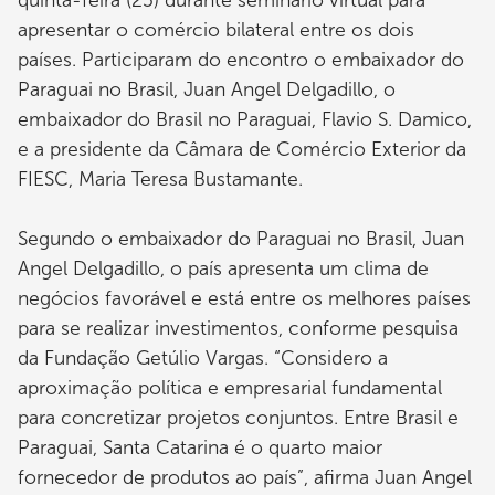
apresentar o comércio bilateral entre os dois
países. Participaram do encontro o embaixador do
Paraguai no Brasil, Juan Angel Delgadillo, o
embaixador do Brasil no Paraguai, Flavio S. Damico,
e a presidente da Câmara de Comércio Exterior da
FIESC, Maria Teresa Bustamante.
Segundo o embaixador do Paraguai no Brasil, Juan
Angel Delgadillo, o país apresenta um clima de
negócios favorável e está entre os melhores países
para se realizar investimentos, conforme pesquisa
da Fundação Getúlio Vargas. “Considero a
aproximação política e empresarial fundamental
para concretizar projetos conjuntos. Entre Brasil e
Paraguai, Santa Catarina é o quarto maior
fornecedor de produtos ao país”, afirma Juan Angel