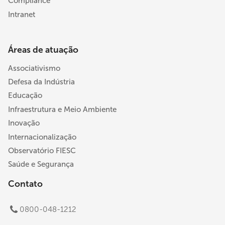
Compliance
Intranet
Áreas de atuação
Associativismo
Defesa da Indústria
Educação
Infraestrutura e Meio Ambiente
Inovação
Internacionalização
Observatório FIESC
Saúde e Segurança
Contato
0800-048-1212