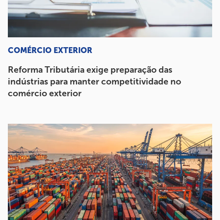
COMÉRCIO EXTERIOR
Reforma Tributária exige preparação das
indústrias para manter competitividade no
comércio exterior