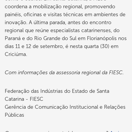
coordena a mobilização regional, promovendo
painéis, oficinas e visitas técnicas em ambientes de
inovação. A última parada, antes do encontro
regional que reúne especialistas catarinenses, do
Paraná e do Rio Grande do Sul em Florianópolis nos
dias 11 e 12 de setembro, é nesta quarta (30) em
Criciúma.
Com informações da assessoria regional da FIESC.
Federação das Indústrias do Estado de Santa
Catarina - FIESC
Gerência de Comunicação Institucional e Relações
Públicas