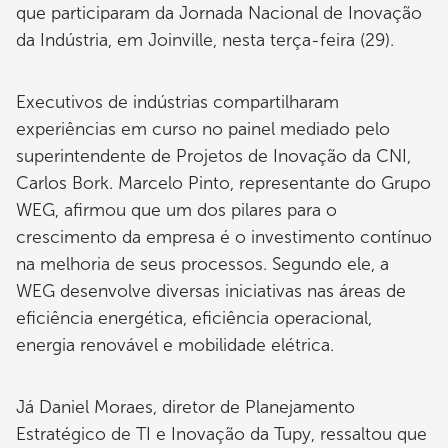
que participaram da Jornada Nacional de Inovação
da Indústria, em Joinville, nesta terça-feira (29).
Executivos de indústrias compartilharam
experiências em curso no painel mediado pelo
superintendente de Projetos de Inovação da CNI,
Carlos Bork. Marcelo Pinto, representante do Grupo
WEG, afirmou que um dos pilares para o
crescimento da empresa é o investimento contínuo
na melhoria de seus processos. Segundo ele, a
WEG desenvolve diversas iniciativas nas áreas de
eficiência energética, eficiência operacional,
energia renovável e mobilidade elétrica.
Já Daniel Moraes, diretor de Planejamento
Estratégico de TI e Inovação da Tupy, ressaltou que