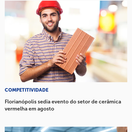
COMPETITIVIDADE
Florianópolis sedia evento do setor de cerâmica
vermelha em agosto