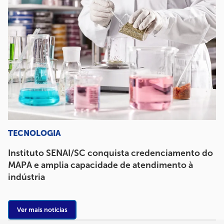
TECNOLOGIA
Instituto SENAI/SC conquista credenciamento do
MAPA e amplia capacidade de atendimento à
indústria
Ver mais notícias