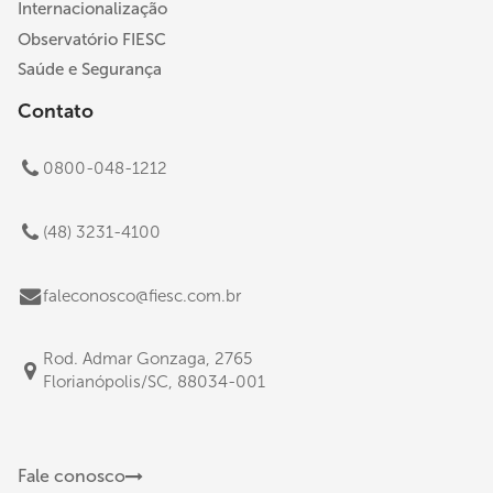
Internacionalização
Observatório FIESC
Saúde e Segurança
Contato
0800-048-1212
(48) 3231-4100
faleconosco@fiesc.com.br
Rod. Admar Gonzaga, 2765
Florianópolis/SC, 88034-001
Fale conosco