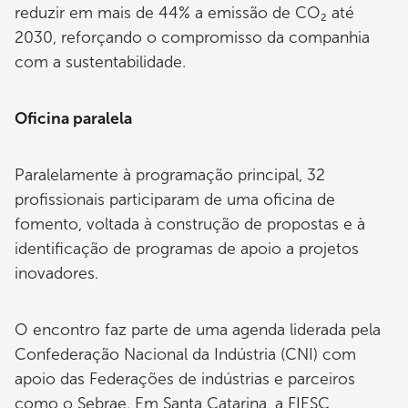
reduzir em mais de 44% a emissão de CO₂ até
2030, reforçando o compromisso da companhia
com a sustentabilidade.
Oficina paralela
Paralelamente à programação principal, 32
profissionais participaram de uma oficina de
fomento, voltada à construção de propostas e à
identificação de programas de apoio a projetos
inovadores.
O encontro faz parte de uma agenda liderada pela
Confederação Nacional da Indústria (CNI) com
apoio das Federações de indústrias e parceiros
como o Sebrae. Em Santa Catarina, a FIESC