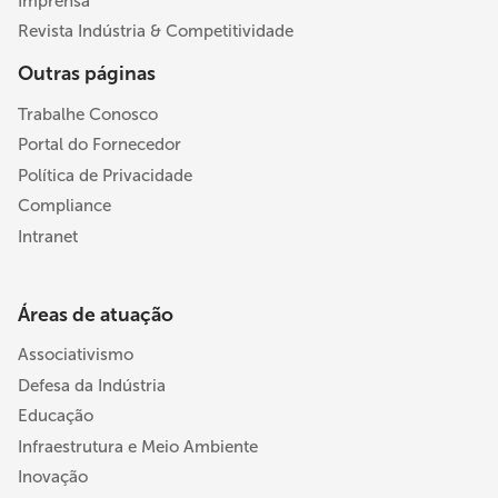
Imprensa
Revista Indústria & Competitividade
Outras páginas
Trabalhe Conosco
Portal do Fornecedor
Política de Privacidade
Compliance
Intranet
Áreas de atuação
Associativismo
Defesa da Indústria
Educação
Infraestrutura e Meio Ambiente
Inovação