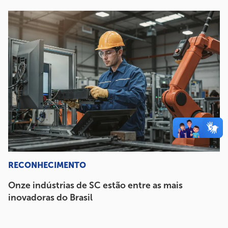
RECONHECIMENTO
Onze indústrias de SC estão entre as mais
inovadoras do Brasil