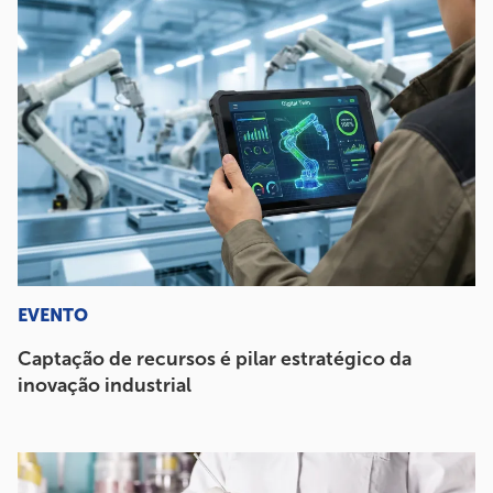
EVENTO
Captação de recursos é pilar estratégico da
inovação industrial