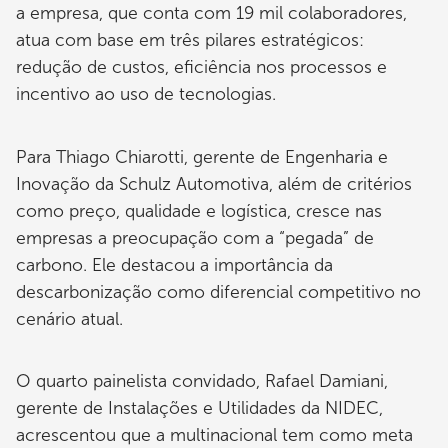
a empresa, que conta com 19 mil colaboradores,
atua com base em três pilares estratégicos:
redução de custos, eficiência nos processos e
incentivo ao uso de tecnologias.
Para Thiago Chiarotti, gerente de Engenharia e
Inovação da Schulz Automotiva, além de critérios
como preço, qualidade e logística, cresce nas
empresas a preocupação com a “pegada” de
carbono. Ele destacou a importância da
descarbonização como diferencial competitivo no
cenário atual.
O quarto painelista convidado, Rafael Damiani,
gerente de Instalações e Utilidades da NIDEC,
acrescentou que a multinacional tem como meta