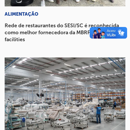
ALIMENTAÇÃO
Rede de restaurantes do SESI/SC é reconhecida
como melhor fornecedora da MBRF na área de
facilities