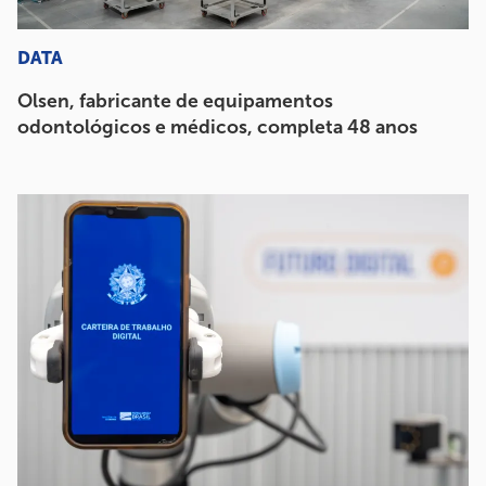
DATA
Olsen, fabricante de equipamentos
odontológicos e médicos, completa 48 anos