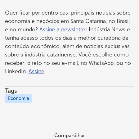
Quer ficar por dentro das principais notícias sobre
economia e negócios em Santa Catarina, no Brasil
e no mundo?
Assine a newsletter
Indústria News e
tenha acesso todos os dias a melhor curadoria de
conteúdo econômico, além de notícias exclusivas
sobre a indústria catarinense. Você escolhe como
receber: direto no seu e-mail, no WhatsApp, ou no
LinkedIn.
Assine
.
Tags
Economia
Compartilhar