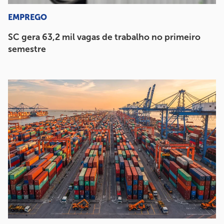
EMPREGO
SC gera 63,2 mil vagas de trabalho no primeiro
semestre