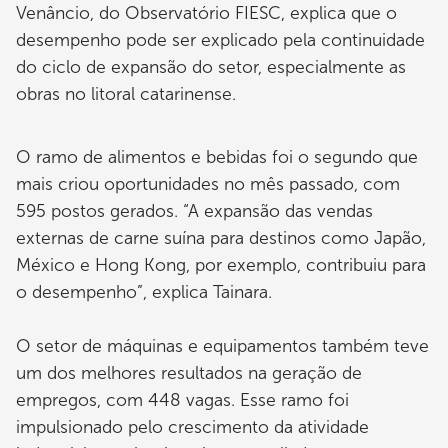
Venâncio, do Observatório FIESC, explica que o
desempenho pode ser explicado pela continuidade
do ciclo de expansão do setor, especialmente as
obras no litoral catarinense.
O ramo de alimentos e bebidas foi o segundo que
mais criou oportunidades no mês passado, com
595 postos gerados. “A expansão das vendas
externas de carne suína para destinos como Japão,
México e Hong Kong, por exemplo, contribuiu para
o desempenho”, explica Tainara.
O setor de máquinas e equipamentos também teve
um dos melhores resultados na geração de
empregos, com 448 vagas. Esse ramo foi
impulsionado pelo crescimento da atividade