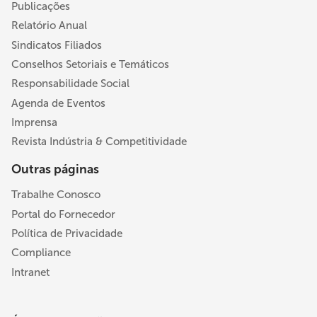
Publicações
Relatório Anual
Sindicatos Filiados
Conselhos Setoriais e Temáticos
Responsabilidade Social
Agenda de Eventos
Imprensa
Revista Indústria & Competitividade
Outras páginas
Trabalhe Conosco
Portal do Fornecedor
Política de Privacidade
Compliance
Intranet