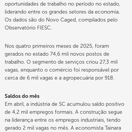
oportunidades de trabalho no período no estado,
liderando entre os grandes setores da economia.
Os dados são do Novo Caged, compilados pelo
Observatório FIESC.
Nos quatro primeiros meses de 2025, foram
gerados no estado 74,6 mil novos postos de
trabalho. O segmento de serviços criou 27,3 mil
vagas, enquanto o comércio foi responsável por
cerca de 6 mil vagas e a agropecuária por 918.
Saldos do mês
Em abril, a indústria de SC acumulou saldo positivo
de 4,2 mil empregos formais. A construção segue
na liderança entre os empregos industriais, tendo
gerado 2 mil vagas no mês. A economista Tainara