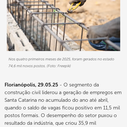
Nos quatro primeiros meses de 2025, foram gerados no estado
74,6 mil novos postos. (Foto: Freepik)
Florianópolis, 29.05.25
- O segmento da
construção civil liderou a geração de empregos em
Santa Catarina no acumulado do ano até abril,
quando o saldo de vagas ficou positivo em 11,5 mil
postos formais. O desempenho do setor puxou o
resultado da indústria, que criou 35,9 mil