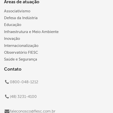
Áreas de atuação
Associativismo
Defesa da Indústria
Educação
Infraestrutura e Meio Ambiente
Inovação
Internacionalização
Observatório FIESC
Saúde e Segurança
Contato
0800-048-1212
(48) 3231-4100
faleconosco@fiesc.com.br