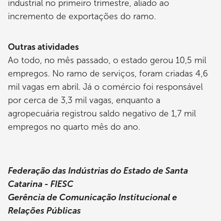
industrial no primeiro trimestre, aliado ao
incremento de exportações do ramo.
Outras atividades
Ao todo, no mês passado, o estado gerou 10,5 mil
empregos. No ramo de serviços, foram criadas 4,6
mil vagas em abril. Já o comércio foi responsável
por cerca de 3,3 mil vagas, enquanto a
agropecuária registrou saldo negativo de 1,7 mil
empregos no quarto mês do ano.
Federação das Indústrias do Estado de Santa
Catarina - FIESC
Gerência de Comunicação Institucional e
Relações Públicas